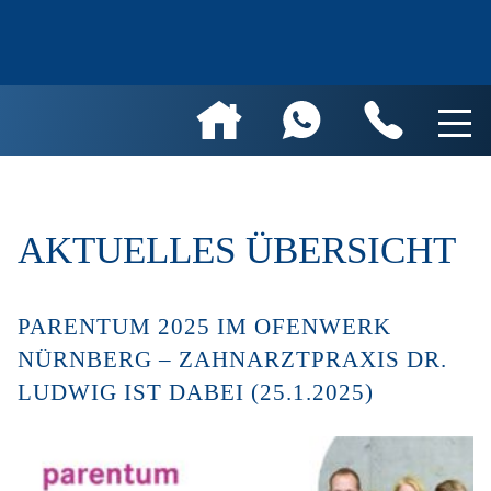
AKTUELLES ÜBERSICHT
PARENTUM 2025 IM OFENWERK
NÜRNBERG – ZAHNARZTPRAXIS DR.
LUDWIG IST DABEI (25.1.2025)