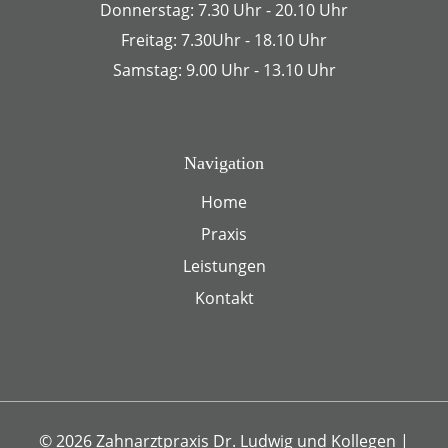
Donnerstag: 7.30 Uhr - 20.10 Uhr
Freitag: 7.30Uhr - 18.10 Uhr
Samstag: 9.00 Uhr - 13.10 Uhr
Navigation
Home
Praxis
Leistungen
Kontakt
© 2026 Zahnarztpraxis Dr. Ludwig und Kollegen
|