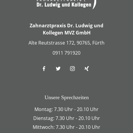
Zahnarztpraxis Dr. Ludwig und
Kollegen MVZ GmbH
Alte Reutstrasse 172, 90765, Fürth
0911 791920
Unsere Sprechzeiten
Montag: 7.30 Uhr - 20.10 Uhr
Dienstag: 7.30 Uhr - 20.10 Uhr
Mittwoch: 7.30 Uhr - 20.10 Uhr