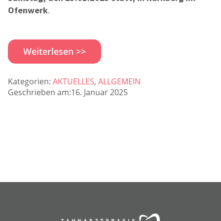
Ofenwerk
.
Weiterlesen >>
Kategorien:
AKTUELLES
,
ALLGEMEIN
Geschrieben am:16. Januar 2025