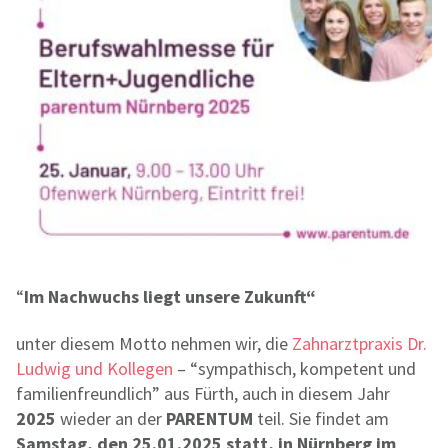
“
Im Nachwuchs liegt unsere Zukunft“
unter diesem Motto nehmen wir, die
Zahnarztpraxis Dr.
Ludwig und Kollegen
– “sympathisch, kompetent und
familienfreundlich” aus Fürth, auch in diesem Jahr
2025
wieder an der
PARENTUM
teil. Sie findet am
Samstag, den 25.01.2025 statt, in Nürnberg im