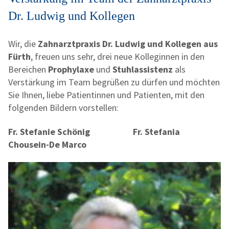
Dr. Ludwig und Kollegen
Wir, die
Zahnarztpraxis Dr. Ludwig und Kollegen aus
Fürth
, freuen uns sehr, drei neue Kolleginnen in den
Bereichen
Prophylaxe
und
Stuhlassistenz
als
Verstärkung im Team begrüßen zu dürfen und möchten
Sie Ihnen, liebe Patientinnen und Patienten, mit den
folgenden Bildern vorstellen:
Fr. Stefanie Schönig
Fr. Stefania
Chousein-De Marco