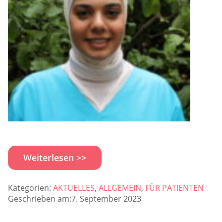
Weiterlesen >>
Kategorien:
AKTUELLES
,
ALLGEMEIN
,
FÜR PATIENTEN
Geschrieben am:7. September 2023