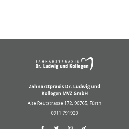
Zahnarztpraxis Dr. Ludwig und
Kollegen MVZ GmbH
Alte Reutstrasse 172, 90765, Fürth
0911 791920