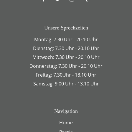
Unsere Sprechzeiten
Montag: 7.30 Uhr - 20.10 Uhr
Dienstag: 7.30 Uhr - 20.10 Uhr
Mittwoch: 7.30 Uhr - 20.10 Uhr
Donnerstag: 7.30 Uhr - 20.10 Uhr
Freitag: 7.30Uhr - 18.10 Uhr
Samstag: 9.00 Uhr - 13.10 Uhr
Navigation
Home