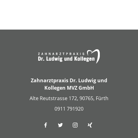
Zahnarztpraxis Dr. Ludwig und
Kollegen MVZ GmbH
Alte Reutstrasse 172, 90765, Fürth
0911 791920