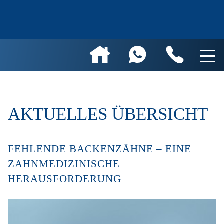
AKTUELLES ÜBERSICHT
FEHLENDE BACKENZÄHNE – EINE
ZAHNMEDIZINISCHE
HERAUSFORDERUNG