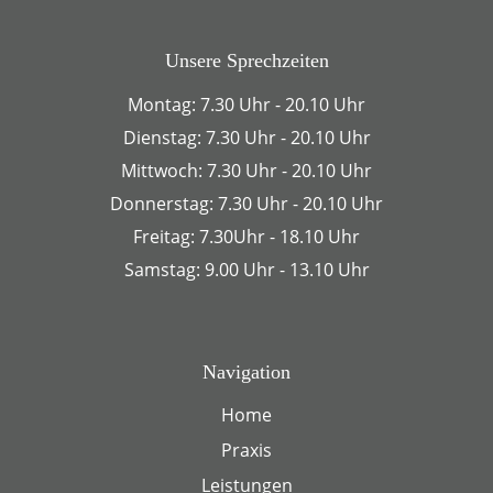
Unsere Sprechzeiten
Montag: 7.30 Uhr - 20.10 Uhr
Dienstag: 7.30 Uhr - 20.10 Uhr
Mittwoch: 7.30 Uhr - 20.10 Uhr
Donnerstag: 7.30 Uhr - 20.10 Uhr
Freitag: 7.30Uhr - 18.10 Uhr
Samstag: 9.00 Uhr - 13.10 Uhr
Navigation
Home
Praxis
Leistungen