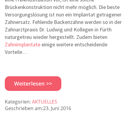
Brückenkonstruktion nicht mehr möglich. Die beste
Versorgungslösung ist nun ein Implantat getragener
Zahnersatz. Fehlende Backenzähne werden so in der
Zahnarztpraxis Dr. Ludwig und Kollegen in Fürth
naturgetreu wieder hergestellt. Zudem bieten
Zahnimplantate
einige weitere entscheidende
Vorteile…
Weiterlesen >>
Kategorien:
AKTUELLES
Geschrieben am:23. Juni 2016