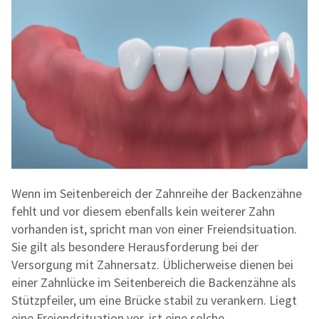
Wenn im Seitenbereich der Zahnreihe der Backenzähne
fehlt und vor diesem ebenfalls kein weiterer Zahn
vorhanden ist, spricht man von einer Freiendsituation.
Sie gilt als besondere Herausforderung bei der
Versorgung mit Zahnersatz. Üblicherweise dienen bei
einer Zahnlücke im Seitenbereich die Backenzähne als
Stützpfeiler, um eine Brücke stabil zu verankern. Liegt
eine Freiendsituation vor, ist eine solche