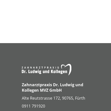
Zahnarztpraxis Dr. Ludwig und
Kollegen MVZ GmbH
Alte Reutstrasse 172, 90765, Fürth
0911 791920