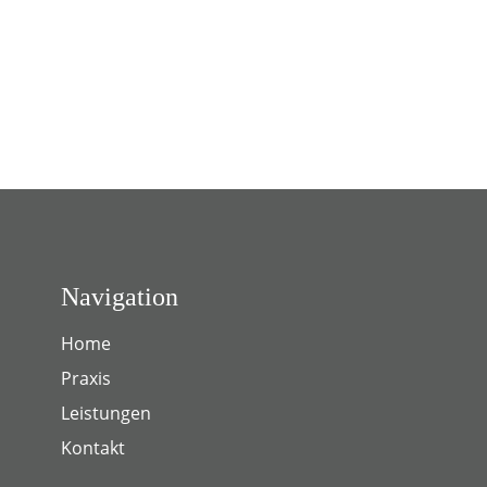
Navigation
Home
Praxis
Leistungen
Kontakt