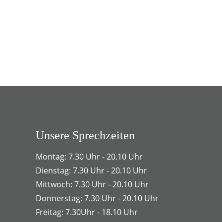
Unsere Sprechzeiten
Montag: 7.30 Uhr - 20.10 Uhr
Dienstag: 7.30 Uhr - 20.10 Uhr
Mittwoch: 7.30 Uhr - 20.10 Uhr
Donnerstag: 7.30 Uhr - 20.10 Uhr
Freitag: 7.30Uhr - 18.10 Uhr