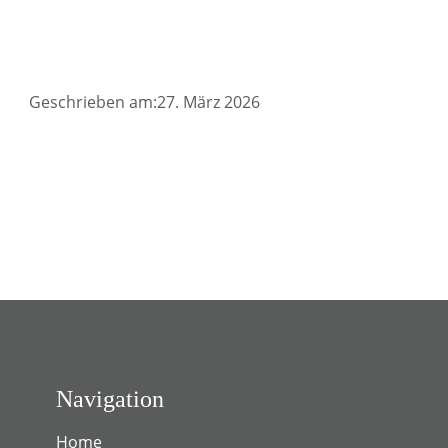
Geschrieben am:27. März 2026
Navigation
Home