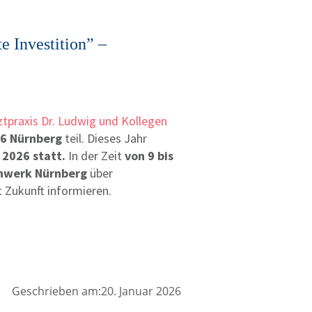
e Investition” –
tpraxis Dr. Ludwig und Kollegen
6 Nürnberg
teil. Dieses Jahr
 2026 statt.
In der Zeit
von 9 bis
nwerk Nürnberg
über
 Zukunft informieren.
Geschrieben am:20. Januar 2026