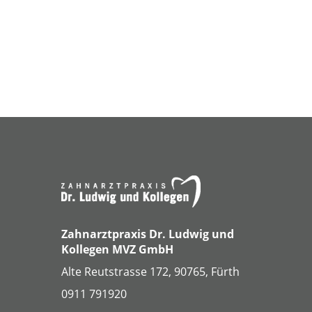
Zahnarztpraxis Dr. Ludwig und
Kollegen MVZ GmbH
Alte Reutstrasse 172, 90765, Fürth
0911 791920