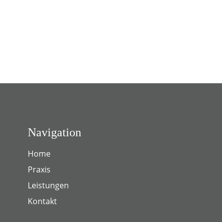
Navigation
Home
Praxis
Leistungen
Kontakt