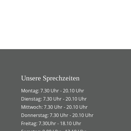
Unsere Sprechzeiten
Montag: 7.30 Uhr - 20.10 Uhr
Dienstag: 7.30 Uhr - 20.10 Uhr
Mittwoch: 7.30 Uhr - 20.10 Uhr
Donnerstag: 7.30 Uhr - 20.10 Uhr
Freitag: 7.30Uhr - 18.10 Uhr