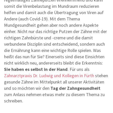
somit die Virenbelastung im Mundraum reduzieren
helfen und damit auch die Übertragung von Viren auf
Andere (auch Covid-19). Mit dem Thema
Mundgesundheit gehen aber noch andere Aspekte
einher. Nicht nur das richtige Putzen der Zähne mit der
richtigen Zahnbürste und -creme und die damit
verbundene Disziplin sind entscheidend, sondern auch
die Ernährung kann eine wichtige Rolle spielen. Was
heißt das nun für Sie? Einerseits sind diese Einsichten
nicht wirklich neu, andererseits bleibt die Erkenntnis:
Sie haben es selbst in der Hand
. Für uns als
Zahnarztpraxis Dr. Ludwig und Kollegen in Fürth
stehen
gesunde Zähne im Mittelpunkt all unserer Aktivitäten
und so möchten wir den
Tag der Zahngesundheit
zum Anlass nehmen etwas mehr zu diesem Thema zu
schreiben.