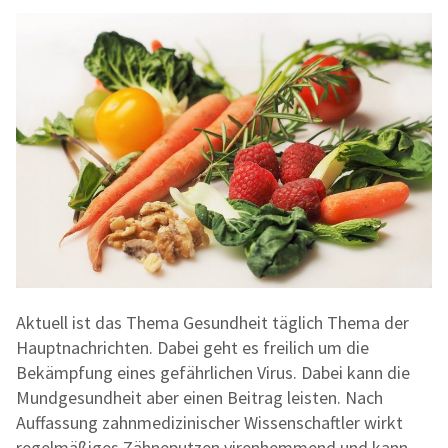
Aktuell ist das Thema Gesundheit täglich Thema der
Hauptnachrichten. Dabei geht es freilich um die
Bekämpfung eines gefährlichen Virus. Dabei kann die
Mundgesundheit aber einen Beitrag leisten. Nach
Auffassung zahnmedizinischer Wissenschaftler wirkt
regelmäßiges Zähneputzen virenhemmend und kann