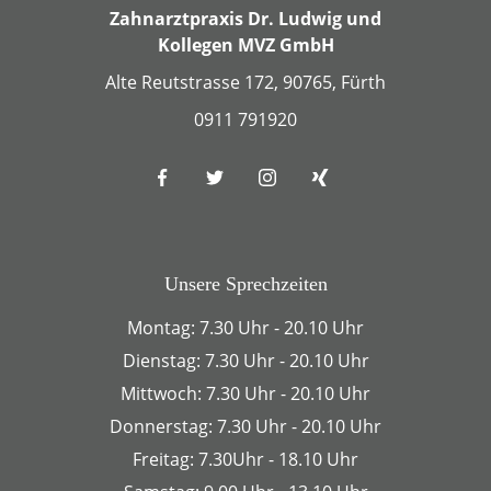
Zahnarztpraxis Dr. Ludwig und
Kollegen MVZ GmbH
Alte Reutstrasse 172, 90765, Fürth
0911 791920
Unsere Sprechzeiten
Montag: 7.30 Uhr - 20.10 Uhr
Dienstag: 7.30 Uhr - 20.10 Uhr
Mittwoch: 7.30 Uhr - 20.10 Uhr
Donnerstag: 7.30 Uhr - 20.10 Uhr
Freitag: 7.30Uhr - 18.10 Uhr