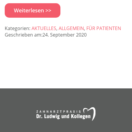
Weiterlesen >>
Kategorien:
AKTUELLES
,
ALLGEMEIN
,
FÜR PATIENTEN
Geschrieben am:24. September 2020