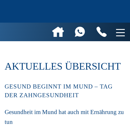
AKTUELLES ÜBERSICHT
GESUND BEGINNT IM MUND – TAG
DER ZAHNGESUNDHEIT
Gesundheit im Mund hat auch mit Ernährung zu
tu
n