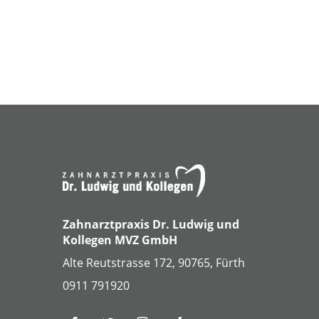
Zahnarztpraxis Dr. Ludwig und
Kollegen MVZ GmbH
Alte Reutstrasse 172, 90765, Fürth
0911 791920