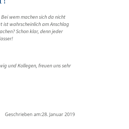
T!
: Bei wem machen sich da nicht
t ist wahrscheinlich am Anschlag
chen? Schon klar, denn jeder
asser!
wig und Kollegen, freuen uns sehr
Geschrieben am:28. Januar 2019