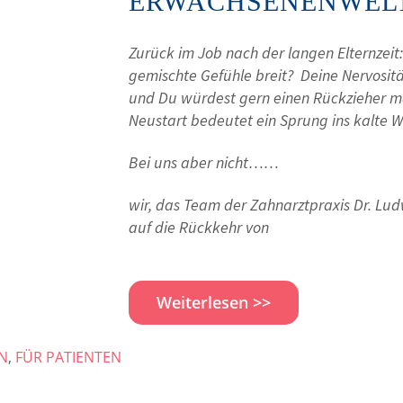
ERWACHSENENWEL
Zurück im Job nach der langen Elternzeit
gemischte Gefühle breit? Deine Nervositä
und Du würdest gern einen Rückzieher ma
Neustart bedeutet ein Sprung ins kalte W
Bei uns aber nicht……
wir, das Team der Zahnarztpraxis Dr. Lud
auf die Rückkehr von
Weiterlesen >>
N
,
FÜR PATIENTEN