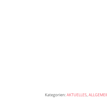
Kategorien:
AKTUELLES
,
ALLGEMEI