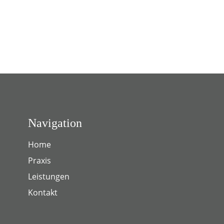
Navigation
Home
Praxis
Leistungen
Kontakt