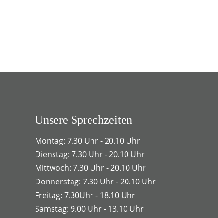
Unsere Sprechzeiten
Montag: 7.30 Uhr - 20.10 Uhr
Dienstag: 7.30 Uhr - 20.10 Uhr
Mittwoch: 7.30 Uhr - 20.10 Uhr
Donnerstag: 7.30 Uhr - 20.10 Uhr
Freitag: 7.30Uhr - 18.10 Uhr
Samstag: 9.00 Uhr - 13.10 Uhr