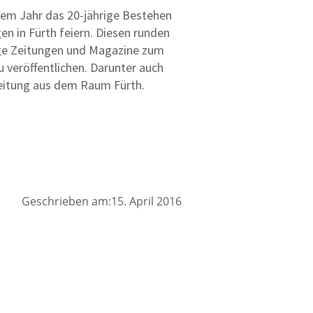
esem Jahr das 20-jährige Bestehen
en in Fürth feiern. Diesen runden
ige Zeitungen und Magazine zum
zu veröffentlichen. Darunter auch
lzeitung aus dem Raum Fürth.
Geschrieben am:15. April 2016