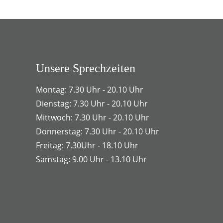
Unsere Sprechzeiten
Montag: 7.30 Uhr - 20.10 Uhr
Dienstag: 7.30 Uhr - 20.10 Uhr
Mittwoch: 7.30 Uhr - 20.10 Uhr
Donnerstag: 7.30 Uhr - 20.10 Uhr
Freitag: 7.30Uhr - 18.10 Uhr
Samstag: 9.00 Uhr - 13.10 Uhr