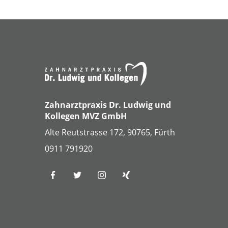
Zahnarztpraxis Dr. Ludwig und
Kollegen MVZ GmbH
Alte Reutstrasse 172, 90765, Fürth
0911 791920