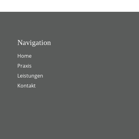
Navigation
Home
Praxis
Leistungen
Kontakt