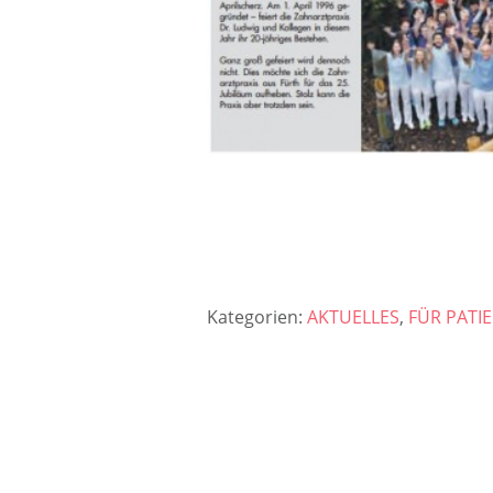
Kategorien:
AKTUELLES
,
FÜR PATI