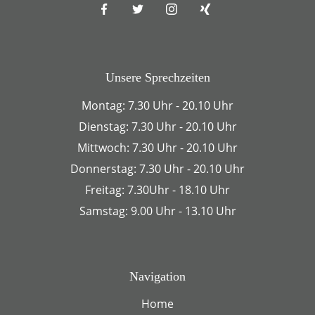
Unsere Sprechzeiten
Montag: 7.30 Uhr - 20.10 Uhr
Dienstag: 7.30 Uhr - 20.10 Uhr
Mittwoch: 7.30 Uhr - 20.10 Uhr
Donnerstag: 7.30 Uhr - 20.10 Uhr
Freitag: 7.30Uhr - 18.10 Uhr
Samstag: 9.00 Uhr - 13.10 Uhr
Navigation
Home