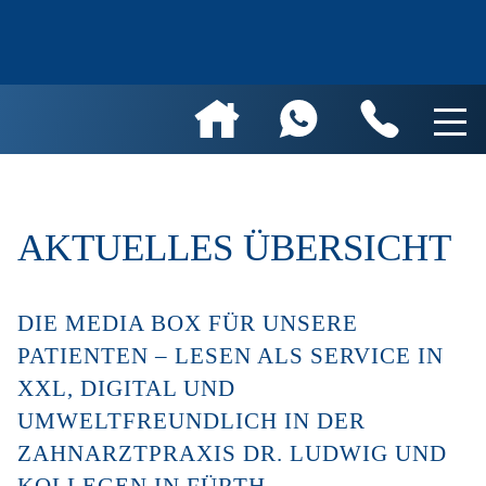
AKTUELLES ÜBERSICHT
DIE MEDIA BOX FÜR UNSERE
PATIENTEN – LESEN ALS SERVICE IN
XXL, DIGITAL UND
UMWELTFREUNDLICH IN DER
ZAHNARZTPRAXIS DR. LUDWIG UND