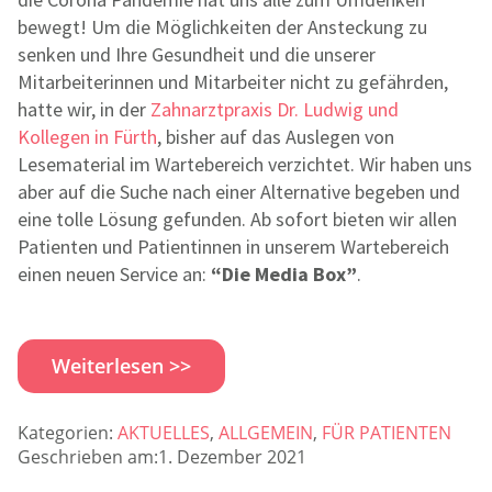
bewegt! Um die Möglichkeiten der Ansteckung zu
senken und Ihre Gesundheit und die unserer
Mitarbeiterinnen und Mitarbeiter nicht zu gefährden,
hatte wir, in der
Zahnarztpraxis Dr. Ludwig und
Kollegen in Fürth
, bisher auf das Auslegen von
Lesematerial im Wartebereich verzichtet. Wir haben uns
aber auf die Suche nach einer Alternative begeben und
eine tolle Lösung gefunden. Ab sofort bieten wir allen
Patienten und Patientinnen in unserem Wartebereich
einen neuen Service an:
“Die Media Box”
.
Weiterlesen >>
Kategorien:
AKTUELLES
,
ALLGEMEIN
,
FÜR PATIENTEN
Geschrieben am:1. Dezember 2021