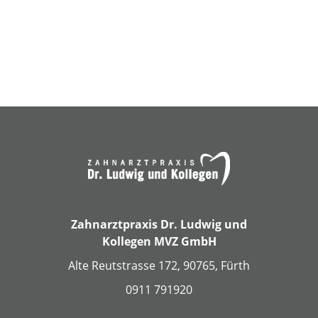
Zahnarztpraxis Dr. Ludwig und
Kollegen MVZ GmbH
Alte Reutstrasse 172, 90765, Fürth
0911 791920