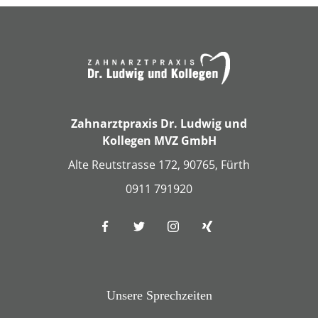
Zahnarztpraxis Dr. Ludwig und
Kollegen MVZ GmbH
Alte Reutstrasse 172, 90765, Fürth
0911 791920
Unsere Sprechzeiten