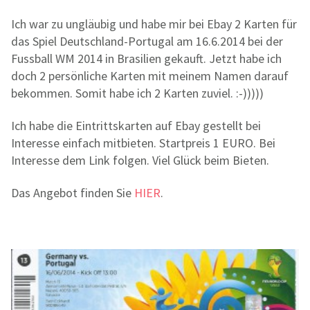
Ich war zu ungläubig und habe mir bei Ebay 2 Karten für
das Spiel Deutschland-Portugal am 16.6.2014 bei der
Fussball WM 2014 in Brasilien gekauft. Jetzt habe ich
doch 2 persönliche Karten mit meinem Namen darauf
bekommen. Somit habe ich 2 Karten zuviel. :-)))))
Ich habe die Eintrittskarten auf Ebay gestellt bei
Interesse einfach mitbieten. Startpreis 1 EURO. Bei
Interesse dem Link folgen. Viel Glück beim Bieten.
Das Angebot finden Sie
HIER
.