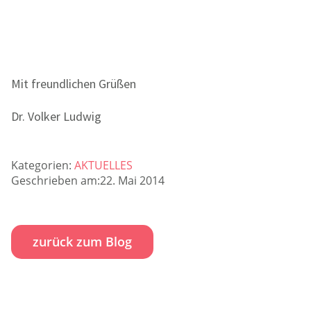
Mit freundlichen Grüßen
Dr. Volker Ludwig
Kategorien:
AKTUELLES
Geschrieben am:22. Mai 2014
zurück zum Blog