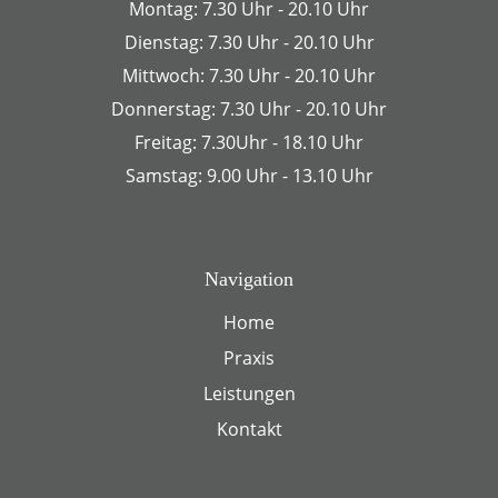
Montag: 7.30 Uhr - 20.10 Uhr
Dienstag: 7.30 Uhr - 20.10 Uhr
Mittwoch: 7.30 Uhr - 20.10 Uhr
Donnerstag: 7.30 Uhr - 20.10 Uhr
Freitag: 7.30Uhr - 18.10 Uhr
Samstag: 9.00 Uhr - 13.10 Uhr
Navigation
Home
Praxis
Leistungen
Kontakt