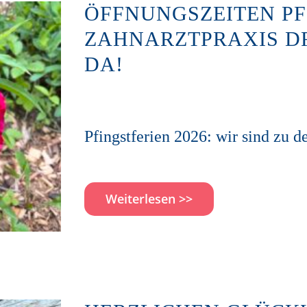
ÖFFNUNGSZEITEN PFI
ZAHNARZTPRAXIS DR.
DA!
Pfingstferien 2026: wir sind zu 
Weiterlesen >>