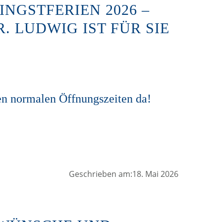
NGSTFERIEN 2026 –
 LUDWIG IST FÜR SIE
den normalen Öffnungszeiten da!
Geschrieben am:18. Mai 2026