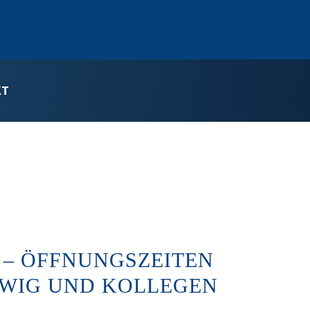
KT
 – ÖFFNUNGSZEITEN
DWIG UND KOLLEGEN