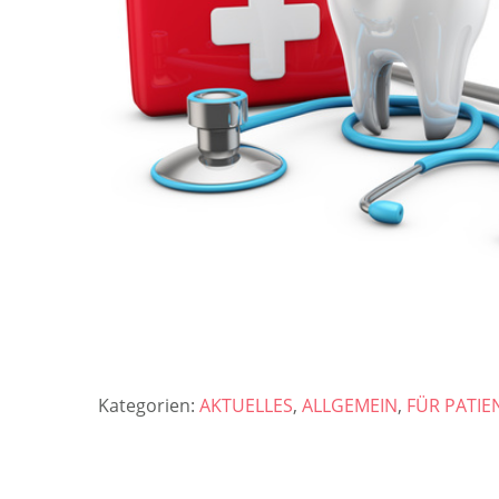
Kategorien:
AKTUELLES
,
ALLGEMEIN
,
FÜR PATIE