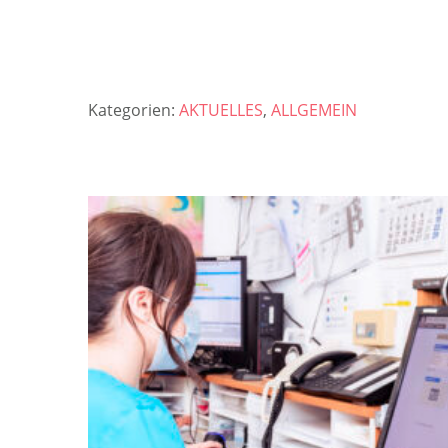
Kategorien:
AKTUELLES
,
ALLGEMEIN