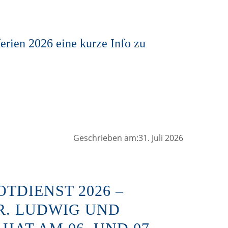
erien 2026 eine kurze Info zu
Geschrieben am:31. Juli 2026
TDIENST 2026 –
R. LUDWIG UND