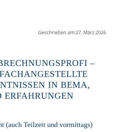
Geschrieben am:27. März 2026
BRECHNUNGSPROFI –
 FACHANGESTELLTE
NNTNISSEN IN BEMA,
ND ERFAHRUNGEN
 (auch Teilzeit und vormittags)