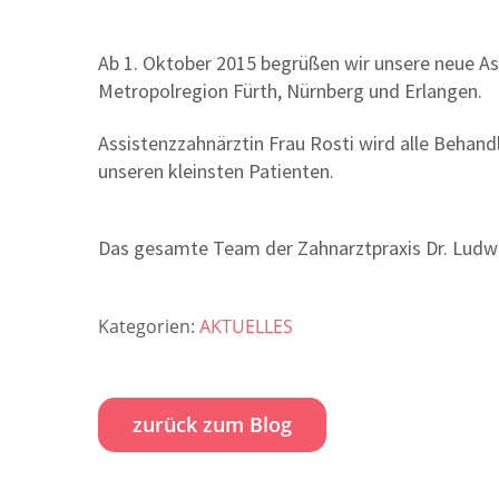
Ab 1. Oktober 2015 begrüßen wir unsere neue Ass
Metropolregion Fürth, Nürnberg und Erlangen.
Assistenzzahnärztin Frau Rosti wird alle Behand
unseren kleinsten Patienten.
Das gesamte Team der Zahnarztpraxis Dr. Ludwi
Kategorien:
AKTUELLES
zurück zum Blog