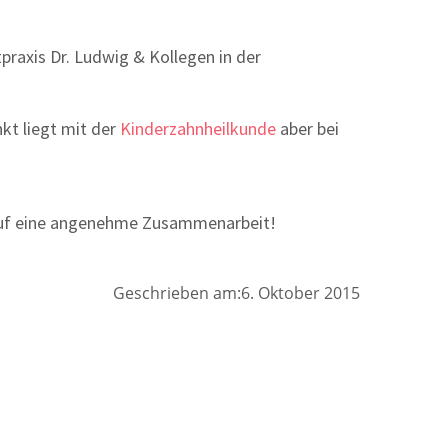
praxis Dr. Ludwig & Kollegen in der
kt liegt mit der
Kinderzahnheilkunde
aber bei
 auf eine angenehme Zusammenarbeit!
Geschrieben am:6. Oktober 2015