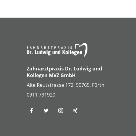
Zahnarztpraxis Dr. Ludwig und
Kollegen MVZ GmbH
Alte Reutstrasse 172, 90765, Fürth
0911 791920