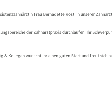
istenzzahnärztin Frau Bernadette Rosti in unserer Zahnarzt
lungsbereiche der Zahnarztpraxis durchlaufen. Ihr Schwerpun
g & Kollegen wünscht ihr einen guten Start und freut sich