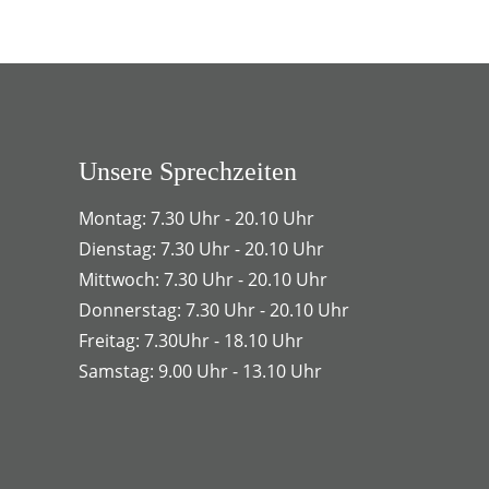
Unsere Sprechzeiten
Montag: 7.30 Uhr - 20.10 Uhr
Dienstag: 7.30 Uhr - 20.10 Uhr
Mittwoch: 7.30 Uhr - 20.10 Uhr
Donnerstag: 7.30 Uhr - 20.10 Uhr
Freitag: 7.30Uhr - 18.10 Uhr
Samstag: 9.00 Uhr - 13.10 Uhr