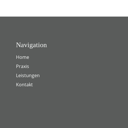
Navigation
Home
Praxis
Leistungen
Kontakt