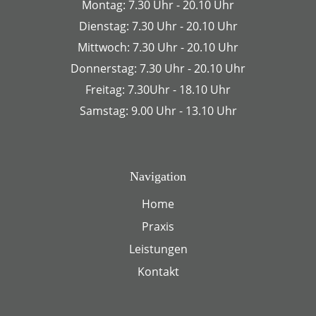
Montag: 7.30 Uhr - 20.10 Uhr
Dienstag: 7.30 Uhr - 20.10 Uhr
Mittwoch: 7.30 Uhr - 20.10 Uhr
Donnerstag: 7.30 Uhr - 20.10 Uhr
Freitag: 7.30Uhr - 18.10 Uhr
Samstag: 9.00 Uhr - 13.10 Uhr
Navigation
Home
Praxis
Leistungen
Kontakt