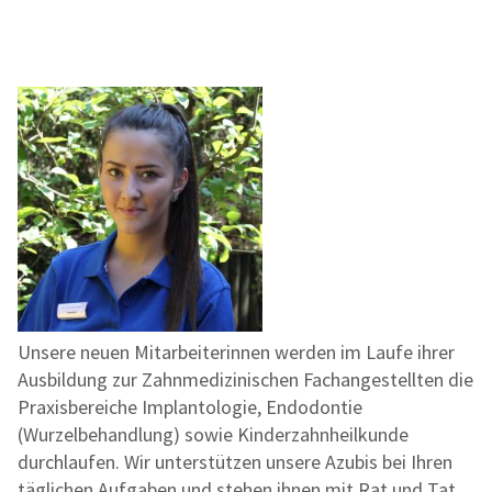
Unsere neuen Mitarbeiterinnen werden im Laufe ihrer
Ausbildung zur Zahnmedizinischen Fachangestellten die
Praxisbereiche Implantologie, Endodontie
(Wurzelbehandlung) sowie Kinderzahnheilkunde
durchlaufen. Wir unterstützen unsere Azubis bei Ihren
täglichen Aufgaben und stehen ihnen mit Rat und Tat