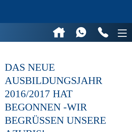
DAS NEUE
AUSBILDUNGSJAHR
2016/2017 HAT
BEGONNEN -WIR
BEGRÜSSEN UNSERE