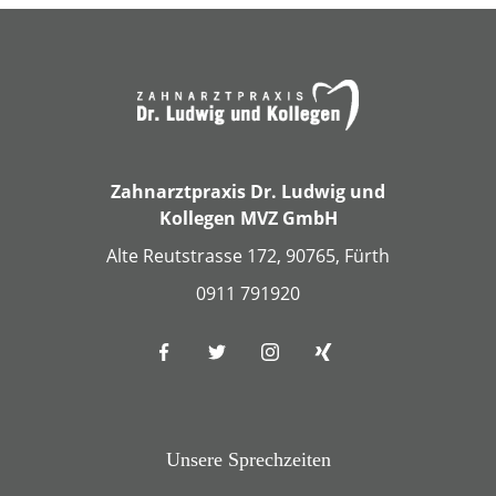
Zahnarztpraxis Dr. Ludwig und
Kollegen MVZ GmbH
Alte Reutstrasse 172, 90765, Fürth
0911 791920
Unsere Sprechzeiten