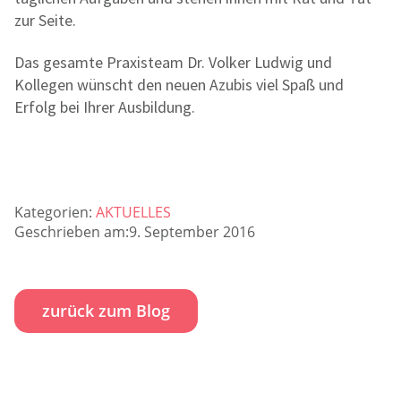
zur Seite.
Das gesamte Praxisteam Dr. Volker Ludwig und
Kollegen wünscht den neuen Azubis viel Spaß und
Erfolg bei Ihrer Ausbildung.
Kategorien:
AKTUELLES
Geschrieben am:9. September 2016
zurück zum Blog