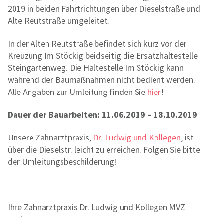
2019 in beiden Fahrtrichtungen über Dieselstraße und
Alte Reutstraße umgeleitet.
In der Alten Reutstraße befindet sich kurz vor der
Kreuzung Im Stöckig beidseitig die Ersatzhaltestelle
Steingartenweg. Die Haltestelle Im Stöckig kann
während der Baumaßnahmen nicht bedient werden.
Alle Angaben zur Umleitung finden Sie
hier
!
Dauer der Bauarbeiten: 11.06.2019 – 18.10.2019
Unsere Zahnarztpraxis,
Dr. Ludwig und Kollegen
, ist
über die Dieselstr. leicht zu erreichen. Folgen Sie bitte
der Umleitungsbeschilderung!
Ihre Zahnarztpraxis Dr. Ludwig und Kollegen MVZ