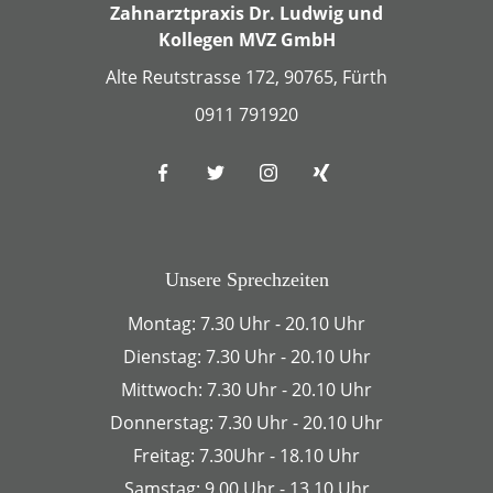
Zahnarztpraxis Dr. Ludwig und
Kollegen MVZ GmbH
Alte Reutstrasse 172, 90765, Fürth
0911 791920
Unsere Sprechzeiten
Montag: 7.30 Uhr - 20.10 Uhr
Dienstag: 7.30 Uhr - 20.10 Uhr
Mittwoch: 7.30 Uhr - 20.10 Uhr
Donnerstag: 7.30 Uhr - 20.10 Uhr
Freitag: 7.30Uhr - 18.10 Uhr
Samstag: 9.00 Uhr - 13.10 Uhr