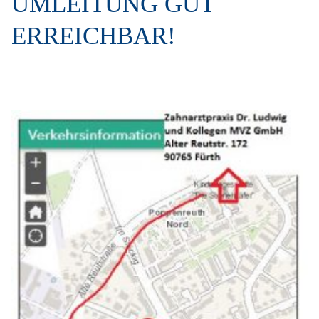
UMLEITUNG GUT
ERREICHBAR!