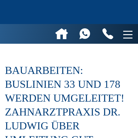
BAUARBEITEN:
BUSLINIEN 33 UND 178
WERDEN UMGELEITET!
ZAHNARZTPRAXIS DR.
LUDWIG ÜBER