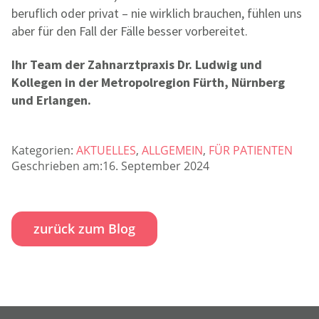
beruflich oder privat – nie wirklich brauchen, fühlen uns
aber für den Fall der Fälle besser vorbereitet.
Ihr Team der Zahnarztpraxis Dr. Ludwig und
Kollegen in der Metropolregion Fürth, Nürnberg
und Erlangen.
Kategorien:
AKTUELLES
,
ALLGEMEIN
,
FÜR PATIENTEN
Geschrieben am:16. September 2024
zurück zum Blog