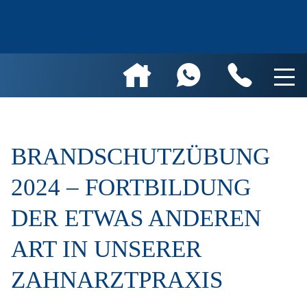
BRANDSCHUTZÜBUNG
2024 – FORTBILDUNG
DER ETWAS ANDEREN
ART IN UNSERER
ZAHNARZTPRAXIS