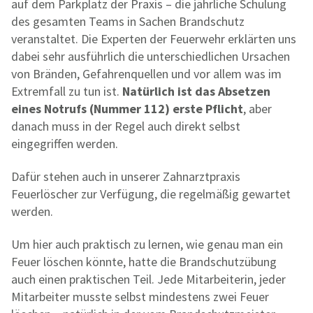
auf dem Parkplatz der Praxis – die jährliche Schulung
des gesamten Teams in Sachen Brandschutz
veranstaltet. Die Experten der Feuerwehr erklärten uns
dabei sehr ausführlich die unterschiedlichen Ursachen
von Bränden, Gefahrenquellen und vor allem was im
Extremfall zu tun ist.
Natürlich ist das Absetzen
eines Notrufs (Nummer 112) erste Pflicht
, aber
danach muss in der Regel auch direkt selbst
eingegriffen werden.
Dafür stehen auch in unserer Zahnarztpraxis
Feuerlöscher zur Verfügung, die regelmäßig gewartet
werden.
Um hier auch praktisch zu lernen, wie genau man ein
Feuer löschen könnte, hatte die Brandschutzübung
auch einen praktischen Teil. Jede Mitarbeiterin, jeder
Mitarbeiter musste selbst mindestens zwei Feuer