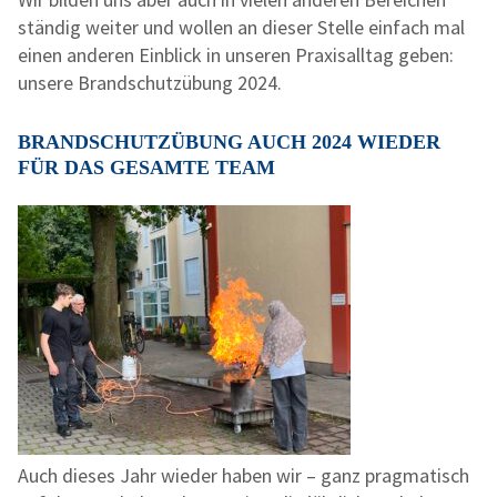
ständig weiter und wollen an dieser Stelle einfach mal
einen anderen Einblick in unseren Praxisalltag geben:
unsere Brandschutzübung 2024.
BRANDSCHUTZÜBUNG AUCH 2024 WIEDER
FÜR DAS GESAMTE TEAM
Auch dieses Jahr wieder haben wir – ganz pragmatisch