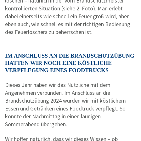
löschen – natürlich in der vom Brandschutzmeister
kontrollierten Situation (siehe 2. Foto). Man erlebt
dabei einerseits wie schnell ein Feuer groß wird, aber
eben auch, wie schnell es mit der richtigen Bedienung
des Feuerlöschers zu beherrschen ist.
IM ANSCHLUSS AN DIE BRANDSCHUTZÜBUNG
HATTEN WIR NOCH EINE KÖSTLICHE
VERPFLEGUNG EINES FOODTRUCKS
Dieses Jahr haben wir das Nützliche mit dem
Angenehmen verbunden. Im Anschluss an die
Brandschutzübung 2024 wurden wir mit köstlichem
Essen und Getränken eines Foodtruck verpflegt. So
konnte der Nachmittag in einen launigen
Sommerabend übergehen.
Wir hoffen natürlich, dass wir dieses Wissen – ob