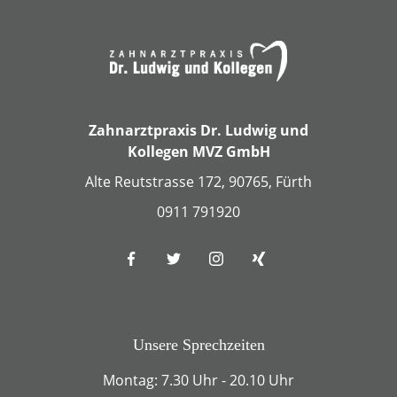
Zahnarztpraxis Dr. Ludwig und
Kollegen MVZ GmbH
Alte Reutstrasse 172, 90765, Fürth
0911 791920
Unsere Sprechzeiten
Montag: 7.30 Uhr - 20.10 Uhr