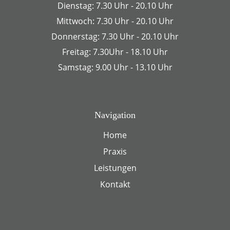
Dienstag: 7.30 Uhr - 20.10 Uhr
Mittwoch: 7.30 Uhr - 20.10 Uhr
Donnerstag: 7.30 Uhr - 20.10 Uhr
Freitag: 7.30Uhr - 18.10 Uhr
Samstag: 9.00 Uhr - 13.10 Uhr
Navigation
Home
Praxis
Leistungen
Kontakt