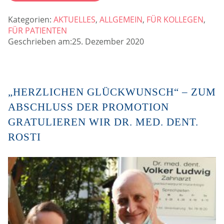
Kategorien:
AKTUELLES
,
ALLGEMEIN
,
FÜR KOLLEGEN
,
FÜR PATIENTEN
Geschrieben am:25. Dezember 2020
„HERZLICHEN GLÜCKWUNSCH“ – ZUM
ABSCHLUSS DER PROMOTION
GRATULIEREN WIR DR. MED. DENT.
ROSTI