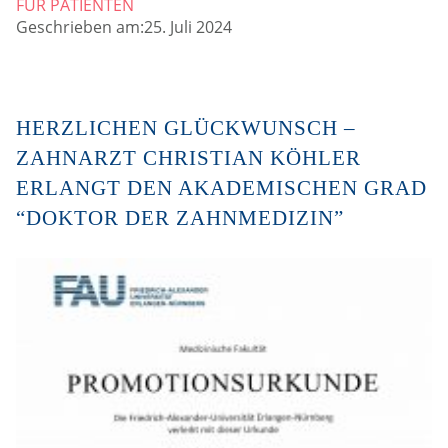
FÜR PATIENTEN
Geschrieben am:25. Juli 2024
HERZLICHEN GLÜCKWUNSCH –
ZAHNARZT CHRISTIAN KÖHLER
ERLANGT DEN AKADEMISCHEN GRAD
“DOKTOR DER ZAHNMEDIZIN”