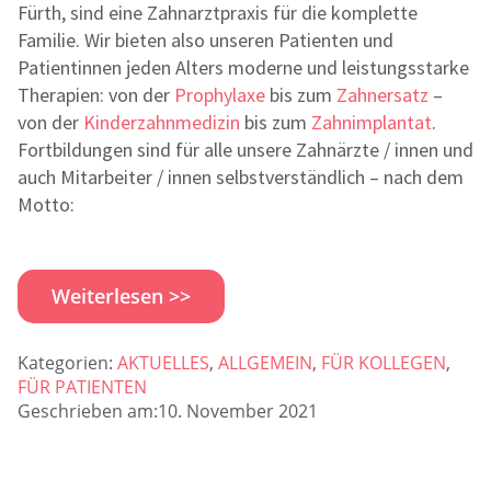
Fürth, sind eine Zahnarztpraxis für die komplette
Familie. Wir bieten also unseren Patienten und
Patientinnen jeden Alters moderne und leistungsstarke
Therapien: von der
Prophylaxe
bis zum
Zahnersatz
–
von der
Kinderzahnmedizin
bis zum
Zahnimplantat
.
Fortbildungen sind für alle unsere Zahnärzte / innen und
auch Mitarbeiter / innen selbstverständlich – nach dem
Motto:
Weiterlesen >>
Kategorien:
AKTUELLES
,
ALLGEMEIN
,
FÜR KOLLEGEN
,
FÜR PATIENTEN
Geschrieben am:10. November 2021