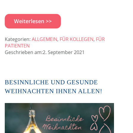
Weiterlesen >>
Kategorien:
ALLGEMEIN
,
FÜR KOLLEGEN
,
FÜR
PATIENTEN
Geschrieben am:2. September 2021
BESINNLICHE UND GESUNDE
WEIHNACHTEN IHNEN ALLEN!