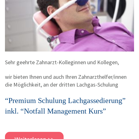
Sehr geehrte Zahnarzt-Kolleginnen und Kollegen,
wir bieten Ihnen und auch Ihren Zahnarzthelfer/innen
die Möglichkeit, an der dritten Lachgas-Schulung
“Premium Schulung Lachgassedierung”
inkl.
“Notfall Management Kurs”