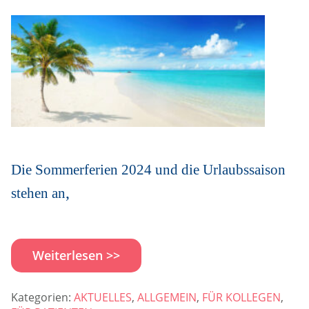
Die Sommerferien 2024 und die Urlaubssaison
,
stehen an
Weiterlesen >>
Kategorien:
AKTUELLES
,
ALLGEMEIN
,
FÜR KOLLEGEN
,