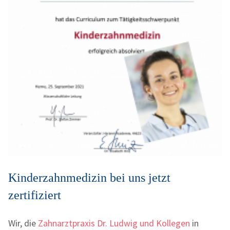
Kinderzahnmedizin bei uns jetzt
zertifiziert
Wir, die
Zahnarztpraxis Dr. Ludwig und Kollegen
in