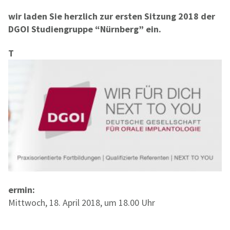
wir laden Sie herzlich zur ersten Sitzung 2018 der
DGOI Studiengruppe “Nürnberg” ein.
T
ermin:
Mittwoch, 18. April 2018, um 18.00 Uhr