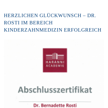
HERZLICHEN GLÜCKWUNSCH – DR.
ROSTI IM BEREICH
KINDERZAHNMEDIZIN ERFOLGREICH