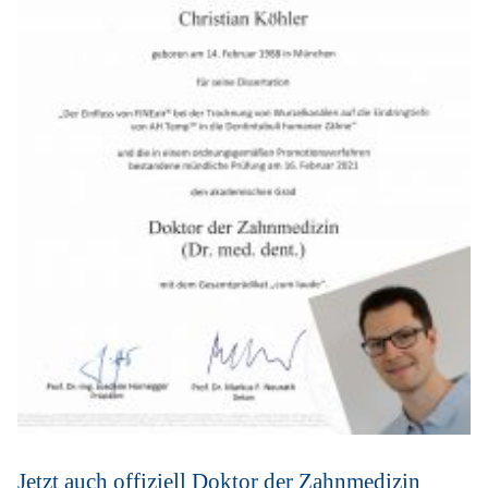
Jetzt auch offiziell Doktor der Zahnmedizin