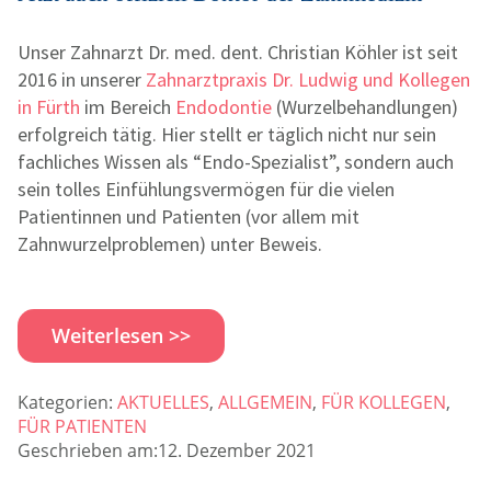
Unser Zahnarzt Dr. med. dent. Christian Köhler ist seit
2016 in unserer
Zahnarztpraxis Dr. Ludwig und Kollegen
in Fürth
im Bereich
Endodontie
(Wurzelbehandlungen)
erfolgreich tätig. Hier stellt er täglich nicht nur sein
fachliches Wissen als “Endo-Spezialist”, sondern auch
sein tolles Einfühlungsvermögen für die vielen
Patientinnen und Patienten (vor allem mit
Zahnwurzelproblemen) unter Beweis.
Weiterlesen >>
Kategorien:
AKTUELLES
,
ALLGEMEIN
,
FÜR KOLLEGEN
,
FÜR PATIENTEN
Geschrieben am:12. Dezember 2021