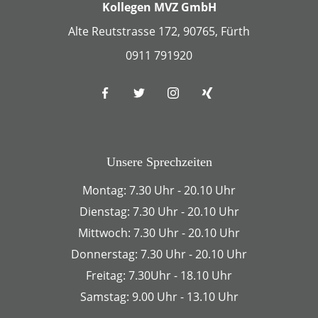
Kollegen MVZ GmbH
Alte Reutstrasse 172, 90765, Fürth
0911 791920
Unsere Sprechzeiten
Montag: 7.30 Uhr - 20.10 Uhr
Dienstag: 7.30 Uhr - 20.10 Uhr
Mittwoch: 7.30 Uhr - 20.10 Uhr
Donnerstag: 7.30 Uhr - 20.10 Uhr
Freitag: 7.30Uhr - 18.10 Uhr
Samstag: 9.00 Uhr - 13.10 Uhr