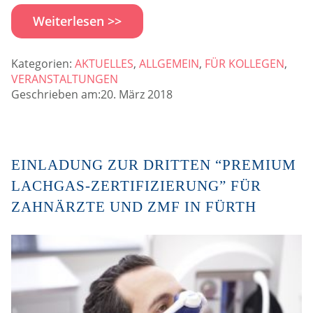
Weiterlesen >>
Kategorien:
AKTUELLES
,
ALLGEMEIN
,
FÜR KOLLEGEN
,
VERANSTALTUNGEN
Geschrieben am:20. März 2018
EINLADUNG ZUR DRITTEN “PREMIUM
LACHGAS-ZERTIFIZIERUNG” FÜR
ZAHNÄRZTE UND ZMF IN FÜRTH