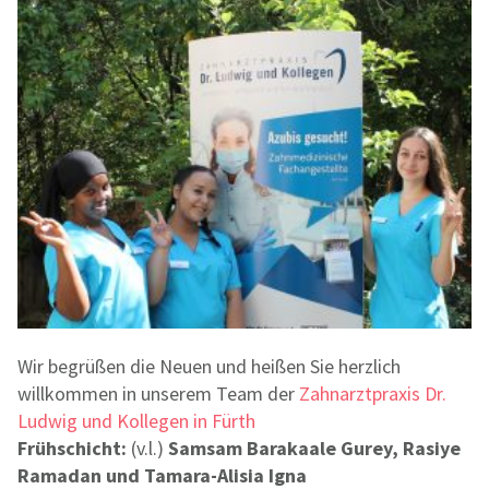
Wir begrüßen die Neuen und heißen Sie herzlich
willkommen in unserem Team der
Zahnarztpraxis Dr.
Ludwig und Kollegen in Fürth
Frühschicht:
(v.l.)
Samsam Barakaale Gurey, Rasiye
Ramadan und Tamara-Alisia Igna