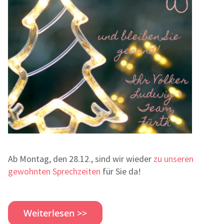
Ab Montag, den 28.12., sind wir wieder
zu unseren
gewohnten Sprechzeiten
für Sie da!
Weiterlesen >>