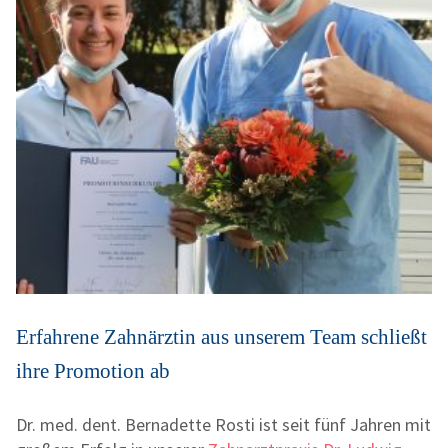
Erfahrene Zahnärztin aus unserem Team schließt
ihre Promotion ab
Dr. med. dent. Bernadette Rosti ist seit fünf Jahren mit