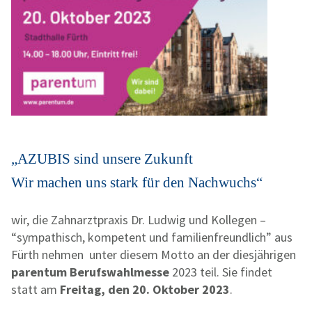
„AZUBIS sind unsere Zukunft
Wir machen uns stark für den Nachwuchs“
wir, die
Zahnarztpraxis Dr. Ludwig und Kollegen
–
“sympathisch, kompetent und familienfreundlich” aus
Fürth nehmen unter diesem Motto an der diesjährigen
parentum
Berufswahlmesse
2023 teil. Sie findet
statt am
Freitag, den 20. Oktober 2023
.