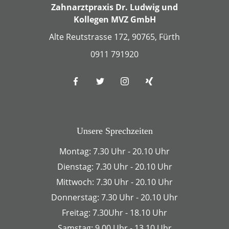
Zahnarztpraxis Dr. Ludwig und
Kollegen MVZ GmbH
Alte Reutstrasse 172, 90765, Fürth
0911 791920
Unsere Sprechzeiten
Montag: 7.30 Uhr - 20.10 Uhr
Dienstag: 7.30 Uhr - 20.10 Uhr
Mittwoch: 7.30 Uhr - 20.10 Uhr
Donnerstag: 7.30 Uhr - 20.10 Uhr
Freitag: 7.30Uhr - 18.10 Uhr
Samstag: 9.00 Uhr - 13.10 Uhr