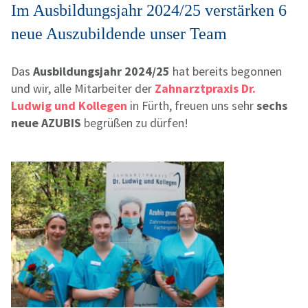
Im Ausbildungsjahr 2024/25 verstärken 6
neue Auszubildende unser Team
Das
Ausbildungsjahr 2024/25
hat bereits begonnen
und wir, alle Mitarbeiter der
Zahnarztpraxis Dr.
Ludwig und Kollegen
in Fürth, freuen uns sehr
sechs
neue AZUBIS
begrüßen zu dürfen!