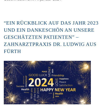
“EIN RÜCKBLICK AUF DAS JAHR 2023
UND EIN DANKESCHÖN AN UNSERE
GESCHÄTZTEN PATIENTEN” –
ZAHNARZTPRAXIS DR. LUDWIG AUS
FÜRTH