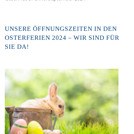
UNSERE ÖFFNUNGSZEITEN IN DEN
OSTERFERIEN 2024 – WIR SIND FÜR
SIE DA!