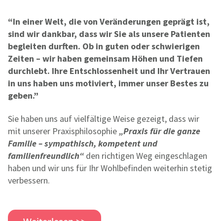
“In einer Welt, die von Veränderungen geprägt ist,
sind wir dankbar, dass wir Sie als unsere Patienten
begleiten durften. Ob in guten oder schwierigen
Zeiten – wir haben gemeinsam Höhen und Tiefen
durchlebt. Ihre Entschlossenheit und Ihr Vertrauen
in uns haben uns motiviert, immer unser Bestes zu
geben.”
Sie haben uns auf vielfältige Weise gezeigt, dass wir
mit unserer Praxisphilosophie
„Praxis für die ganze
Familie – sympathisch, kompetent und
familienfreundlich“
den richtigen Weg eingeschlagen
haben und wir uns für Ihr Wohlbefinden weiterhin stetig
verbessern.