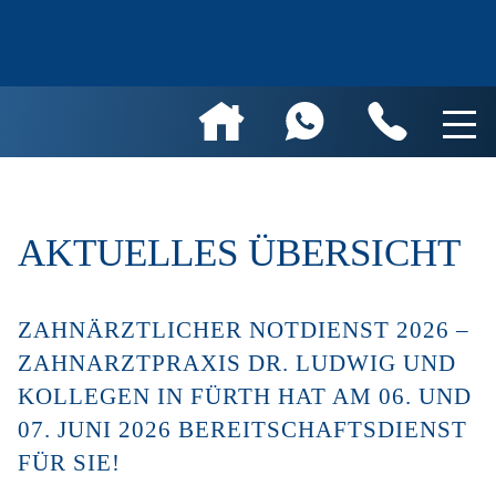
AKTUELLES ÜBERSICHT
ZAHNÄRZTLICHER NOTDIENST 2026 –
ZAHNARZTPRAXIS DR. LUDWIG UND
KOLLEGEN IN FÜRTH HAT AM 06. UND
07. JUNI 2026 BEREITSCHAFTSDIENST
FÜR SIE!