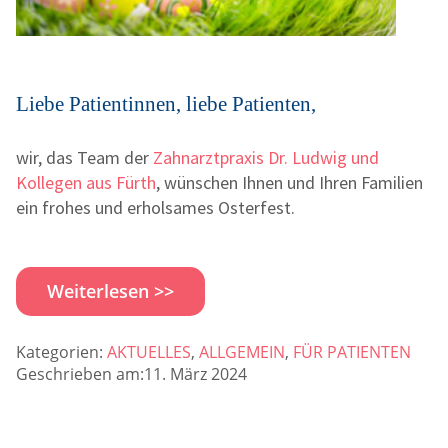
Liebe Patientinnen, liebe Patienten,
wir, das Team der
Zahnarztpraxis Dr. Ludwig und
Kollegen aus Fürth
, wünschen Ihnen und Ihren Familien
ein frohes und erholsames Osterfest.
Weiterlesen >>
Kategorien:
AKTUELLES
,
ALLGEMEIN
,
FÜR PATIENTEN
Geschrieben am:11. März 2024