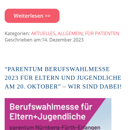
Weiterlesen >>
Kategorien:
AKTUELLES
,
ALLGEMEIN
,
FÜR PATIENTEN
Geschrieben am:14. Dezember 2023
“PARENTUM BERUFSWAHLMESSE
2023 FÜR ELTERN UND JUGENDLICHE
AM 20. OKTOBER” – WIR SIND DABEI!