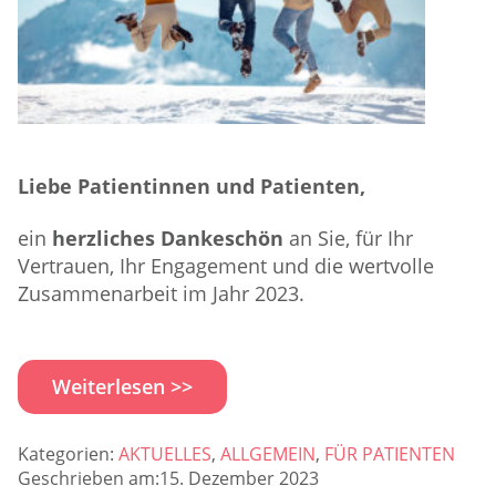
Liebe Patientinnen und Patienten,
ein
herzliches Dankeschön
an Sie, für Ihr
Vertrauen, Ihr Engagement und die wertvolle
Zusammenarbeit im Jahr 2023.
Weiterlesen >>
Kategorien:
AKTUELLES
,
ALLGEMEIN
,
FÜR PATIENTEN
Geschrieben am:15. Dezember 2023