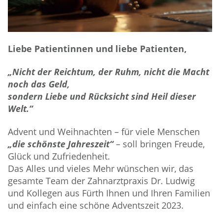
Liebe Patientinnen und liebe Patienten,
„Nicht der Reichtum, der Ruhm, nicht die Macht
noch das Geld,
sondern Liebe und Rücksicht sind Heil dieser
Welt.“
Advent und Weihnachten – für viele Menschen
„die schönste Jahreszeit“
– soll bringen Freude,
Glück und Zufriedenheit.
Das Alles und vieles Mehr wünschen wir, das
gesamte
Team der Zahnarztpraxis Dr. Ludwig
und Kollegen aus Fürth
Ihnen und Ihren Familien
und einfach eine schöne Adventszeit 2023.