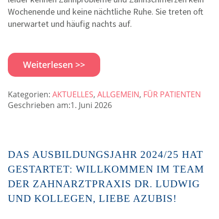
Wochenende und keine nächtliche Ruhe. Sie treten oft
unerwartet und häufig nachts auf.
Weiterlesen >>
Kategorien:
AKTUELLES
,
ALLGEMEIN
,
FÜR PATIENTEN
Geschrieben am:1. Juni 2026
DAS AUSBILDUNGSJAHR 2024/25 HAT
GESTARTET: WILLKOMMEN IM TEAM
DER ZAHNARZTPRAXIS DR. LUDWIG
UND KOLLEGEN, LIEBE AZUBIS!