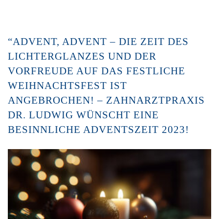
“ADVENT, ADVENT – DIE ZEIT DES
LICHTERGLANZES UND DER
VORFREUDE AUF DAS FESTLICHE
WEIHNACHTSFEST IST
ANGEBROCHEN! – ZAHNARZTPRAXIS
DR. LUDWIG WÜNSCHT EINE
BESINNLICHE ADVENTSZEIT 2023!