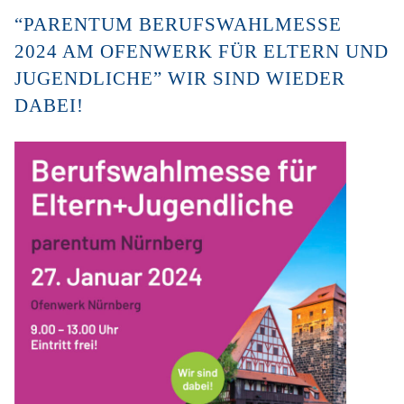
“PARENTUM BERUFSWAHLMESSE
2024 AM OFENWERK FÜR ELTERN UND
JUGENDLICHE” WIR SIND WIEDER
DABEI!