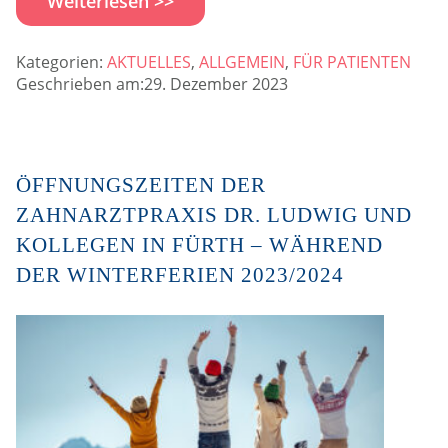
Weiterlesen >>
Kategorien:
AKTUELLES
,
ALLGEMEIN
,
FÜR PATIENTEN
Geschrieben am:29. Dezember 2023
ÖFFNUNGSZEITEN DER
ZAHNARZTPRAXIS DR. LUDWIG UND
KOLLEGEN IN FÜRTH – WÄHREND
DER WINTERFERIEN 2023/2024