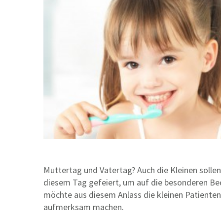
Muttertag und Vatertag? Auch die Kleinen sollen
diesem Tag gefeiert, um auf die besonderen Bed
möchte aus diesem Anlass die kleinen Patienten 
aufmerksam machen.