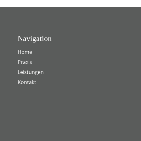
Navigation
Home
Praxis
Leistungen
Kontakt