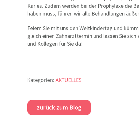
Karies. Zudem werden bei der Prophylaxe die Ba
haben muss, führen wir alle Behandlungen äuße
Feiern Sie mit uns den Weltkindertag und kümme
gleich einen Zahnarzttermin und lassen Sie sich 
und Kollegen für Sie da!
Kategorien:
AKTUELLES
zurück zum Blog