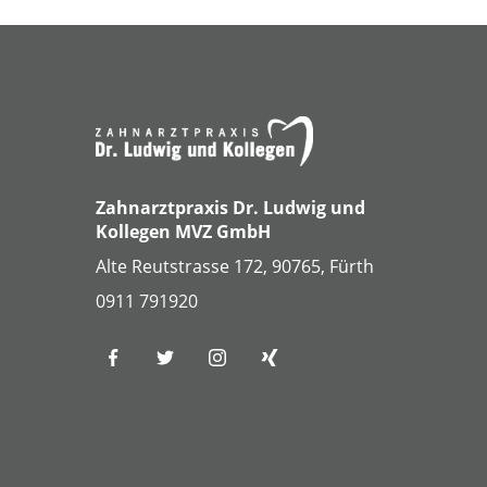
Zahnarztpraxis Dr. Ludwig und
Kollegen MVZ GmbH
Alte Reutstrasse 172, 90765, Fürth
0911 791920