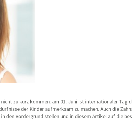
 nicht zu kurz kommen: am 01. Juni ist internationaler Tag d
ürfnisse der Kinder aufmerksam zu machen. Auch die Zahnar
in den Vordergrund stellen und in diesem Artikel auf die b