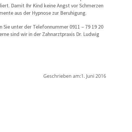
iert. Damit Ihr Kind keine Angst vor Schmerzen
emente aus der Hypnose zur Beruhigung.
en Sie unter der Telefonnummer 0911 – 79 19 20
ne sind wir in der Zahnarztpraxis Dr. Ludwig
Geschrieben am:1. Juni 2016