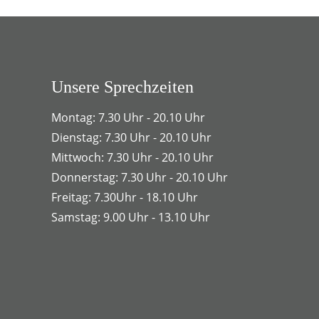
Unsere Sprechzeiten
Montag: 7.30 Uhr - 20.10 Uhr
Dienstag: 7.30 Uhr - 20.10 Uhr
Mittwoch: 7.30 Uhr - 20.10 Uhr
Donnerstag: 7.30 Uhr - 20.10 Uhr
Freitag: 7.30Uhr - 18.10 Uhr
Samstag: 9.00 Uhr - 13.10 Uhr