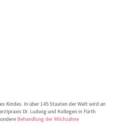
es Kindes. In über 145 Staaten der Welt wird an
ztpraxis Dr. Ludwig und Kollegen in Fürth
esondere
Behandlung der Milchzähne