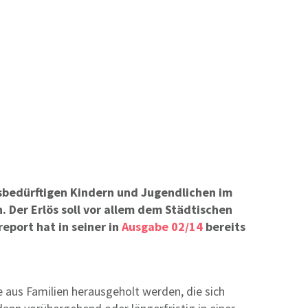
lfsbedürftigen Kindern und Jugendlichen im
 Der Erlös soll vor allem dem Städtischen
eport hat in seiner in
Ausgabe 02/14
bereits
 aus Familien herausgeholt werden, die sich