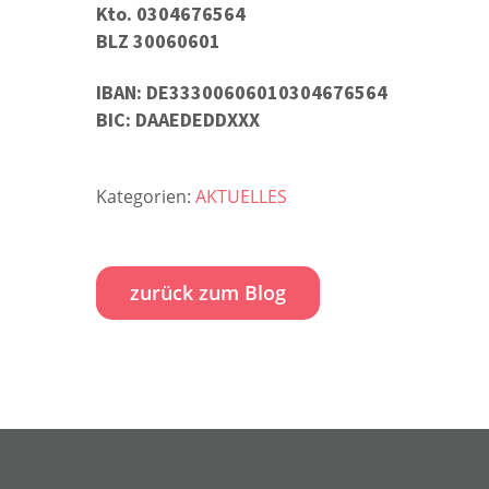
Kto. 0304676564
BLZ 30060601
IBAN: DE33300606010304676564
BIC: DAAEDEDDXXX
Kategorien:
AKTUELLES
zurück zum Blog