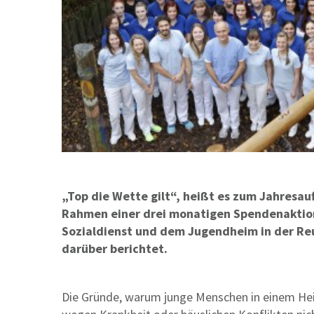
„Top die Wette gilt“, heißt es zum Jahresau
Rahmen einer drei monatigen Spendenaktion h
Sozialdienst und dem Jugendheim in der Reu
darüber berichtet.
Die Gründe, warum junge Menschen in einem Heim