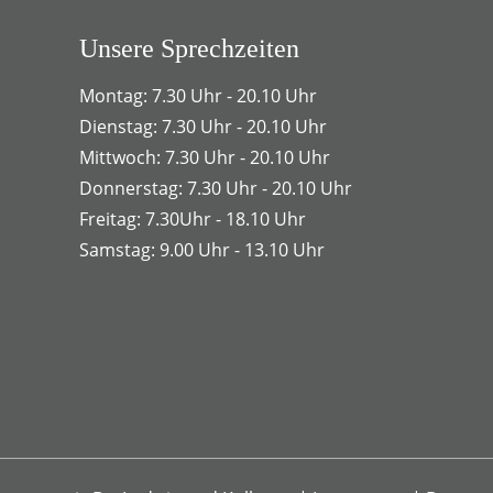
Unsere Sprechzeiten
Montag: 7.30 Uhr - 20.10 Uhr
Dienstag: 7.30 Uhr - 20.10 Uhr
Mittwoch: 7.30 Uhr - 20.10 Uhr
Donnerstag: 7.30 Uhr - 20.10 Uhr
Freitag: 7.30Uhr - 18.10 Uhr
Samstag: 9.00 Uhr - 13.10 Uhr