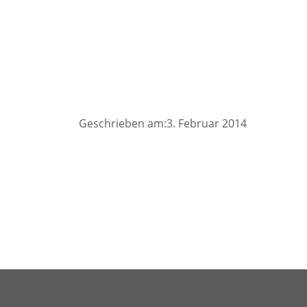
Geschrieben am:3. Februar 2014