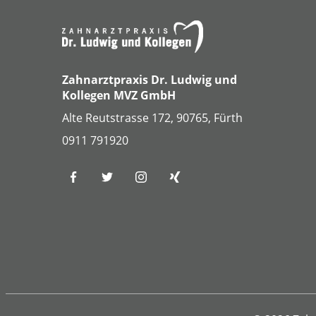
Zahnarztpraxis Dr. Ludwig und
Kollegen MVZ GmbH
Alte Reutstrasse 172, 90765, Fürth
0911 791920