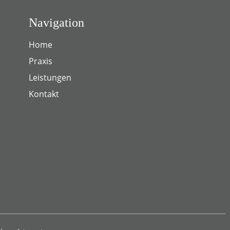
Navigation
Home
Praxis
Leistungen
Kontakt