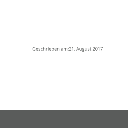
Geschrieben am:21. August 2017