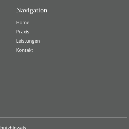
Navigation
Home
Praxis
Leistungen
Kontakt
hutzhinweis