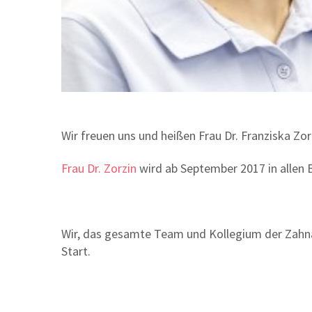
Wir freuen uns und heißen Frau Dr. Franziska Zor
Frau Dr. Zorzin
wird ab September 2017 in allen 
Wir, das gesamte Team und Kollegium der Zahnar
Start.