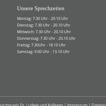
Unsere Sprechzeiten
Montag: 7.30 Uhr - 20.10 Uhr
Dienstag: 7.30 Uhr - 20.10 Uhr
Mittwoch: 7.30 Uhr - 20.10 Uhr
Donnerstag: 7.30 Uhr - 20.10 Uhr
Freitag: 7.30Uhr - 18.10 Uhr
Samstag: 9.00 Uhr - 13.10 Uhr
arztpraxis Dr. Ludwig und Kollegen
|
Impressum
|
Datensc