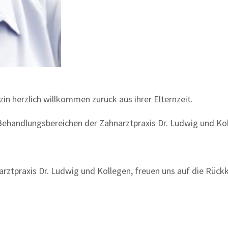
zin herzlich willkommen zurück aus ihrer Elternzeit.
Behandlungsbereichen der Zahnarztpraxis Dr. Ludwig und Koll
ztpraxis Dr. Ludwig und Kollegen, freuen uns auf die Rückk