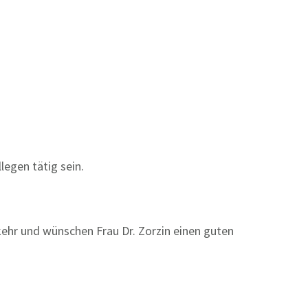
egen tätig sein.
ehr und wünschen Frau Dr. Zorzin einen guten