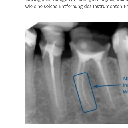
wie eine solche Entfernung des Instrumenten-F