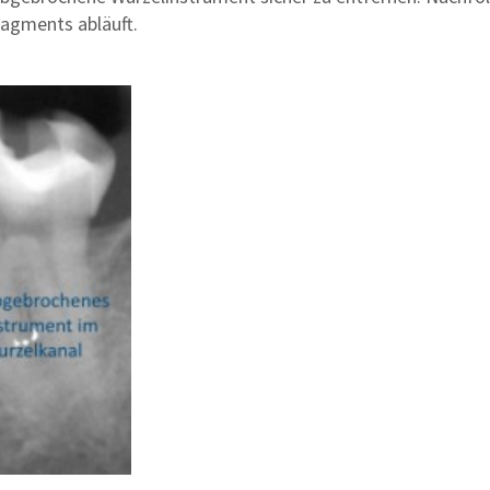
ragments abläuft.