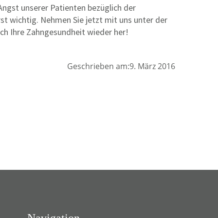
ngst unserer Patienten bezüglich der
st wichtig. Nehmen Sie jetzt mit uns unter der
uch Ihre Zahngesundheit wieder her!
Geschrieben am:9. März 2016
Navigation