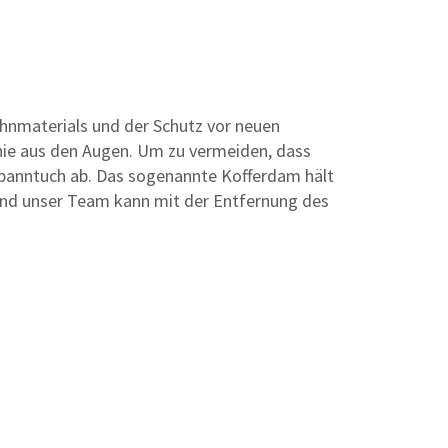
hnmaterials und der Schutz vor neuen
 nie aus den Augen. Um zu vermeiden, dass
spanntuch ab. Das sogenannte Kofferdam hält
 und unser Team kann mit der Entfernung des