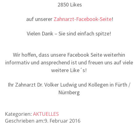
2850 Likes
auf unserer
Zahnarzt-Facebook-Seite
!
Vielen Dank – Sie sind einfach spitze!
Wir hoffen, dass unsere Facebook Seite weiterhin
informativ und ansprechend ist und freuen uns auf viele
weitere Like´s!
Ihr Zahnarzt Dr. Volker Ludwig und Kollegen in Fürth /
Nürnberg
Kategorien:
AKTUELLES
Geschrieben am:9. Februar 2016