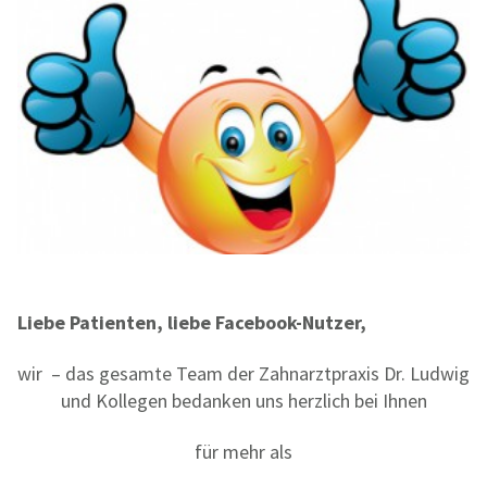
Liebe Patienten, liebe Facebook-Nutzer,
wir – das gesamte Team der Zahnarztpraxis Dr. Ludwig
und Kollegen bedanken uns herzlich bei Ihnen
für mehr als