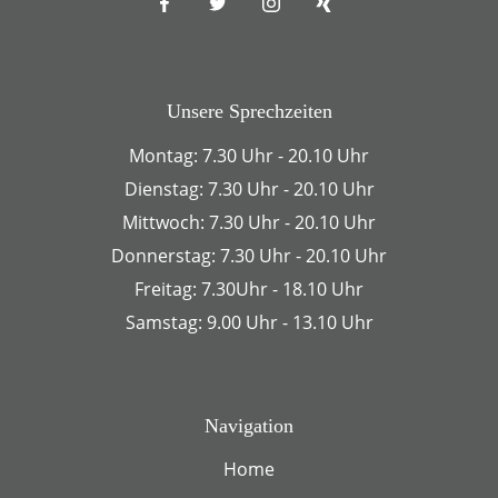
Unsere Sprechzeiten
Montag: 7.30 Uhr - 20.10 Uhr
Dienstag: 7.30 Uhr - 20.10 Uhr
Mittwoch: 7.30 Uhr - 20.10 Uhr
Donnerstag: 7.30 Uhr - 20.10 Uhr
Freitag: 7.30Uhr - 18.10 Uhr
Samstag: 9.00 Uhr - 13.10 Uhr
Navigation
Home