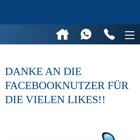
DANKE AN DIE
FACEBOOKNUTZER FÜR
DIE VIELEN LIKES!!