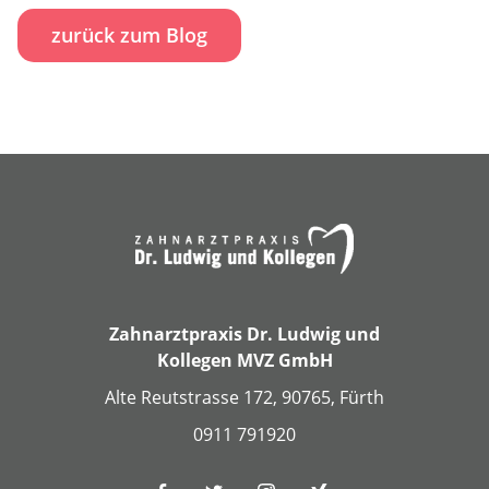
zurück zum Blog
Zahnarztpraxis Dr. Ludwig und
Kollegen MVZ GmbH
Alte Reutstrasse 172, 90765, Fürth
0911 791920