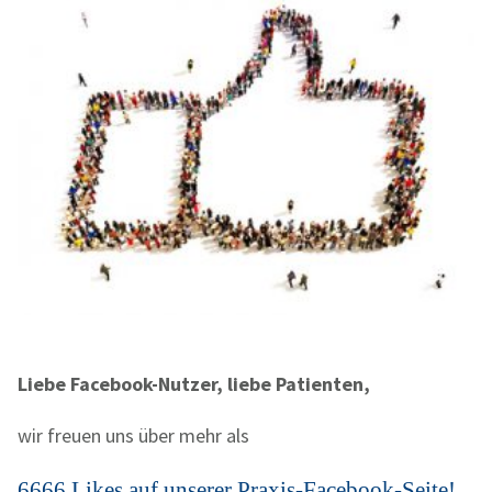
Liebe Facebook-Nutzer, liebe Patienten,
wir freuen uns über mehr als
6666 Likes
auf unserer
Praxis-Facebook-Seite
!