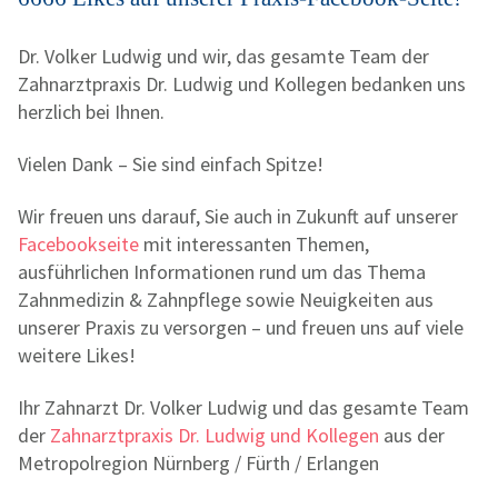
Dr. Volker Ludwig und wir, das gesamte Team der
Zahnarztpraxis Dr. Ludwig und Kollegen bedanken uns
herzlich bei Ihnen.
Vielen Dank – Sie sind einfach Spitze!
Wir freuen uns darauf, Sie auch in Zukunft auf unserer
Facebookseite
mit interessanten Themen,
ausführlichen Informationen rund um das Thema
Zahnmedizin & Zahnpflege sowie Neuigkeiten aus
unserer Praxis zu versorgen – und freuen uns auf viele
weitere Likes!
Ihr Zahnarzt Dr. Volker Ludwig und das gesamte Team
der
Zahnarztpraxis Dr. Ludwig und Kollegen
aus der
Metropolregion Nürnberg / Fürth / Erlangen