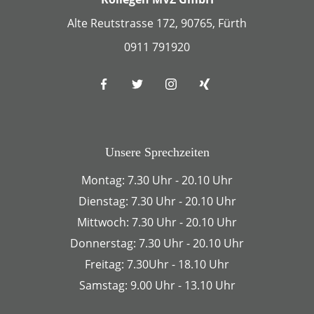
Alte Reutstrasse 172, 90765, Fürth
0911 791920
Unsere Sprechzeiten
Montag: 7.30 Uhr - 20.10 Uhr
Dienstag: 7.30 Uhr - 20.10 Uhr
Mittwoch: 7.30 Uhr - 20.10 Uhr
Donnerstag: 7.30 Uhr - 20.10 Uhr
Freitag: 7.30Uhr - 18.10 Uhr
Samstag: 9.00 Uhr - 13.10 Uhr