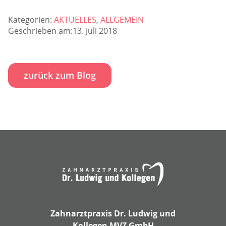
Kategorien:
AKTUELLES
,
ALLGEMEIN
Geschrieben am:13. Juli 2018
zurück zum Blog
Zahnarztpraxis Dr. Ludwig und
Kollegen MVZ GmbH