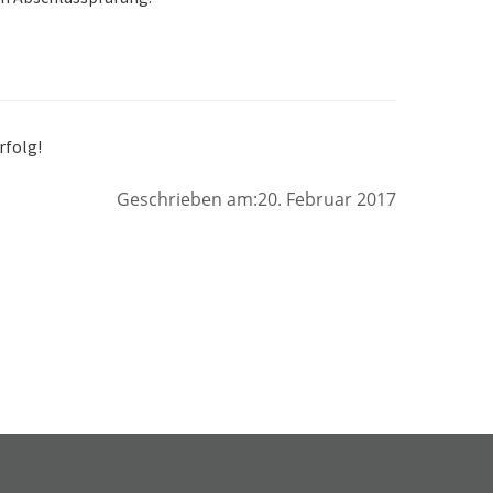
rfolg!
Geschrieben am:20. Februar 2017