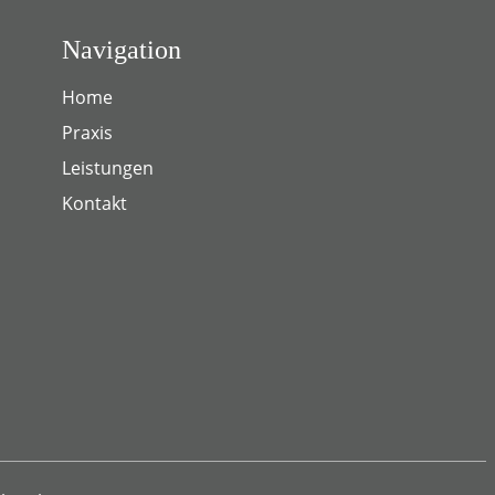
Navigation
Home
Praxis
Leistungen
Kontakt