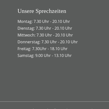
Unsere Sprechzeiten
Montag: 7.30 Uhr - 20.10 Uhr
Dienstag: 7.30 Uhr - 20.10 Uhr
Mittwoch: 7.30 Uhr - 20.10 Uhr
Donnerstag: 7.30 Uhr - 20.10 Uhr
Freitag: 7.30Uhr - 18.10 Uhr
Samstag: 9.00 Uhr - 13.10 Uhr