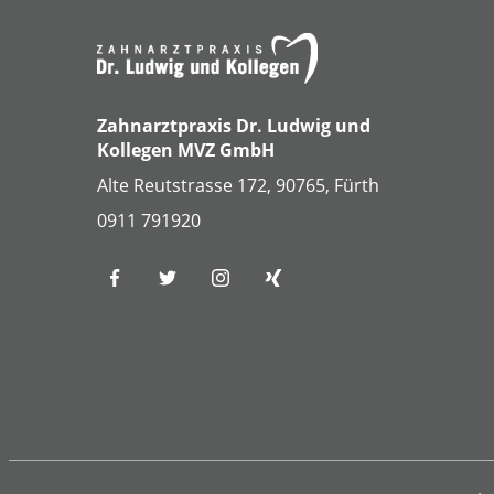
Zahnarztpraxis Dr. Ludwig und
Kollegen MVZ GmbH
Alte Reutstrasse 172, 90765, Fürth
0911 791920