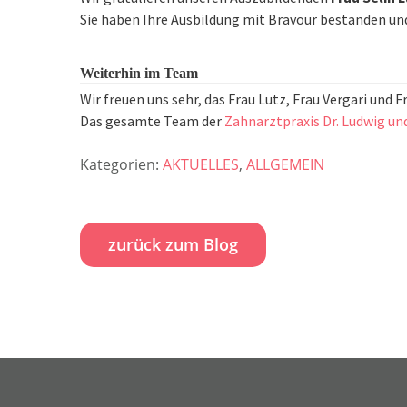
Sie haben Ihre Ausbildung mit Bravour bestanden un
Weiterhin im Team
Wir freuen uns sehr, das Frau Lutz, Frau Vergari und 
Das gesamte Team der
Zahnarztpraxis Dr. Ludwig un
Kategorien:
AKTUELLES
,
ALLGEMEIN
zurück zum Blog