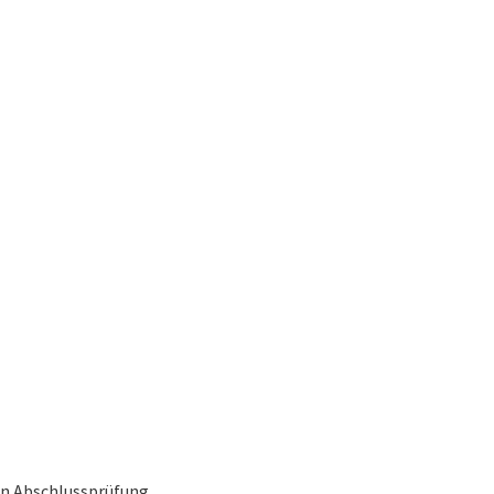
n Abschlussprüfung.