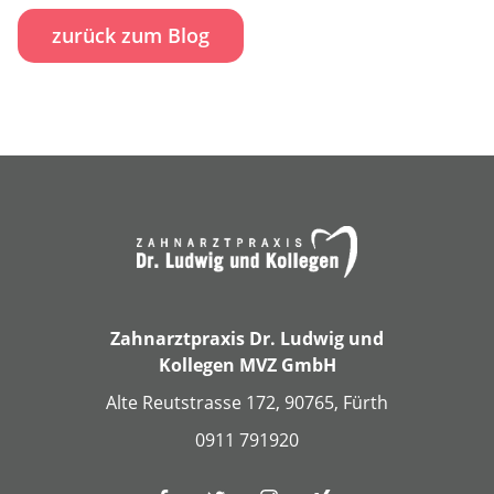
zurück zum Blog
Zahnarztpraxis Dr. Ludwig und
Kollegen MVZ GmbH
Alte Reutstrasse 172, 90765, Fürth
0911 791920