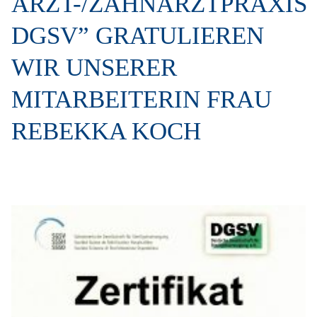
ARZT-/ZAHNARZTPRAXIS
DGSV” GRATULIEREN
WIR UNSERER
MITARBEITERIN FRAU
REBEKKA KOCH