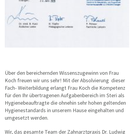
Über den bereichernden Wissenszugewinn von Frau
Koch freuen wir uns sehr! Mit der Absolvierung dieser
Fach- Weiterbildung erlangt Frau Koch die Kompetenz
für den Ihr übertragenen Aufgabenbereich im Steri als
Hygienebeauftragte die ohnehin sehr hohen geltenden
Hygienestandards in unserem Hause eingehalten und
umgesetzt werden.
Wir, das gesamte Team der Zahnarztpraxis Dr. Ludwig