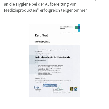
an die Hygiene bei der Aufbereitung von
Medizinprodukten” erfolgreich teilgenommen.