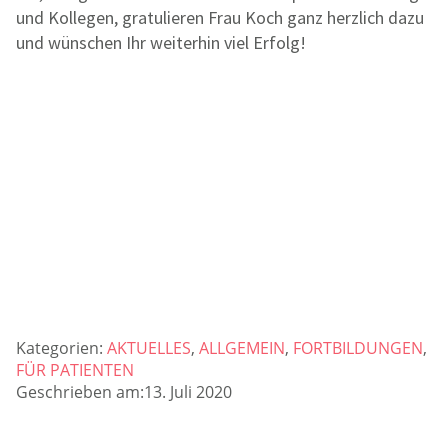
und Kollegen, gratulieren Frau Koch ganz herzlich dazu
und wünschen Ihr weiterhin viel Erfolg!
Kategorien:
AKTUELLES
,
ALLGEMEIN
,
FORTBILDUNGEN
,
FÜR PATIENTEN
Geschrieben am:13. Juli 2020