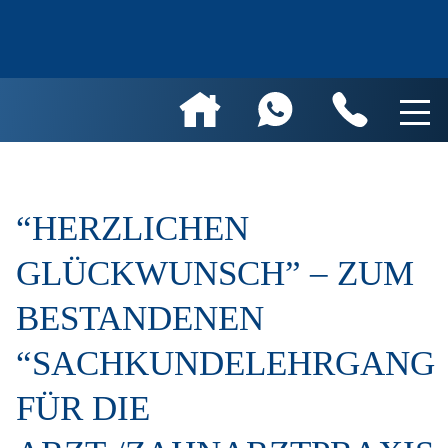
“HERZLICHEN
GLÜCKWUNSCH” – ZUM
BESTANDENEN
“SACHKUNDELEHRGANG
FÜR DIE