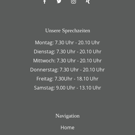
Unsere Sprechzeiten
Montag: 7.30 Uhr - 20.10 Uhr
Dienstag: 7.30 Uhr - 20.10 Uhr
Mittwoch: 7.30 Uhr - 20.10 Uhr
Donnerstag: 7.30 Uhr - 20.10 Uhr
Freitag: 7.30Uhr - 18.10 Uhr
Samstag: 9.00 Uhr - 13.10 Uhr
Navigation
Home