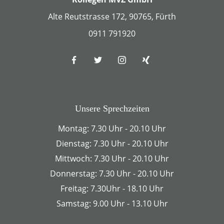
Alte Reutstrasse 172, 90765, Fürth
0911 791920
Unsere Sprechzeiten
Montag: 7.30 Uhr - 20.10 Uhr
Dienstag: 7.30 Uhr - 20.10 Uhr
Mittwoch: 7.30 Uhr - 20.10 Uhr
Donnerstag: 7.30 Uhr - 20.10 Uhr
Freitag: 7.30Uhr - 18.10 Uhr
Samstag: 9.00 Uhr - 13.10 Uhr