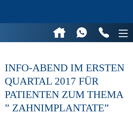
INFO-ABEND IM ERSTEN
QUARTAL 2017 FÜR
PATIENTEN ZUM THEMA
” ZAHNIMPLANTATE”