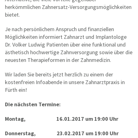
herkömmlichen Zahnersatz-Versorgungsmöglichkeiten
bietet.
Je nach persönlichem Anspruch und finanziellen
Möglichkeiten informiert Zahnarzt und Implantologe
Dr. Volker Ludwig Patienten über eine funktional und
ästhetisch hochwertige Zahnversorgung sowie über die
neuesten Therapieformen in der Zahnmedizin.
Wir laden Sie bereits jetzt herzlich zu einem der
kostenfreien Infoabende in unsere Zahnarztpraxis in
Fürth ein!
Die nächsten Termine:
Montag, 16.01.2017 um 19:00 Uhr
Donnerstag, 23.02.2017 um 19:00 Uhr