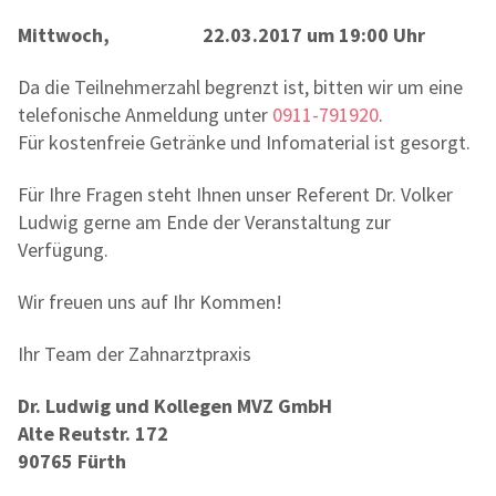
Mittwoch, 22.03.2017 um 19:00 Uhr
Da die Teilnehmerzahl begrenzt ist, bitten wir um eine
telefonische Anmeldung unter
0911-791920
.
Für kostenfreie Getränke und Infomaterial ist gesorgt.
Für Ihre Fragen steht Ihnen unser Referent Dr. Volker
Ludwig gerne am Ende der Veranstaltung zur
Verfügung.
Wir freuen uns auf Ihr Kommen!
Ihr Team der Zahnarztpraxis
Dr. Ludwig und Kollegen MVZ GmbH
Alte Reutstr. 172
90765 Fürth