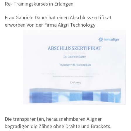
Re- Trainingskurses in Erlangen.
Frau Gabriele Daher hat einen Abschlusszertifikat
erworben von der Firma Align Technology .
Die transparenten, herausnehmbaren Aligner
begradigen die Zähne ohne Drähte und Brackets.