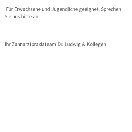
Für Erwachsene und Jugendliche geeignet. Sprechen
Sie uns bitte an.
Ihr Zahnarztpraxisteam Dr. Ludwig & Kollegen