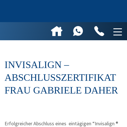
INVISALIGN –
ABSCHLUSSZERTIFIKAT
FRAU GABRIELE DAHER
Erfolgreicher Abschluss eines eintägigen “Invisalign ®