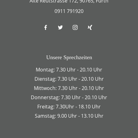
Alte Reutstrasse 172, 90765, Fürth
0911 791920
Unsere Sprechzeiten
Montag: 7.30 Uhr - 20.10 Uhr
Dienstag: 7.30 Uhr - 20.10 Uhr
Mittwoch: 7.30 Uhr - 20.10 Uhr
Donnerstag: 7.30 Uhr - 20.10 Uhr
Freitag: 7.30Uhr - 18.10 Uhr
Samstag: 9.00 Uhr - 13.10 Uhr