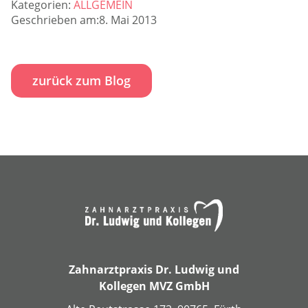
Kategorien:
ALLGEMEIN
Geschrieben am:8. Mai 2013
zurück zum Blog
Zahnarztpraxis Dr. Ludwig und
Kollegen MVZ GmbH