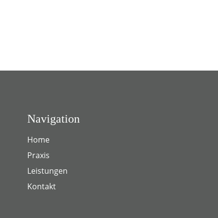
Navigation
Home
Praxis
Leistungen
Kontakt