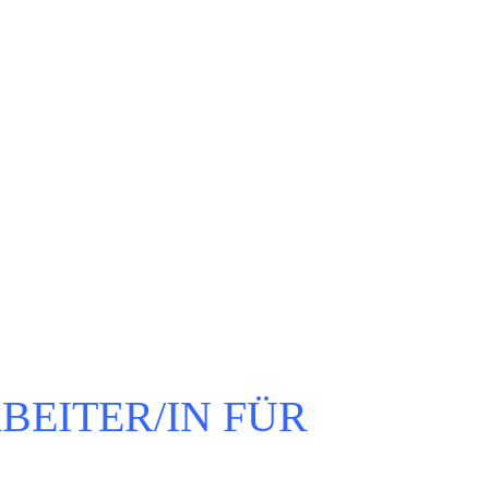
BEITER/IN FÜR