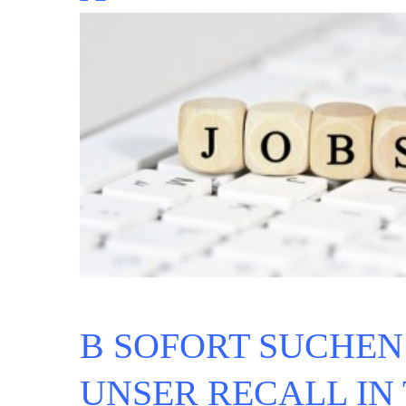
B SOFORT SUCHEN 
UNSER RECALL IN 