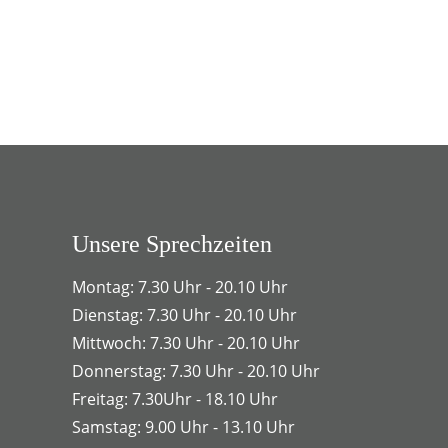
Unsere Sprechzeiten
Montag: 7.30 Uhr - 20.10 Uhr
Dienstag: 7.30 Uhr - 20.10 Uhr
Mittwoch: 7.30 Uhr - 20.10 Uhr
Donnerstag: 7.30 Uhr - 20.10 Uhr
Freitag: 7.30Uhr - 18.10 Uhr
Samstag: 9.00 Uhr - 13.10 Uhr