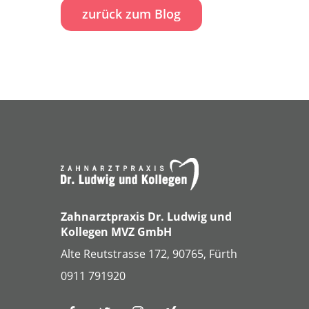
zurück zum Blog
Zahnarztpraxis Dr. Ludwig und
Kollegen MVZ GmbH
Alte Reutstrasse 172, 90765, Fürth
0911 791920