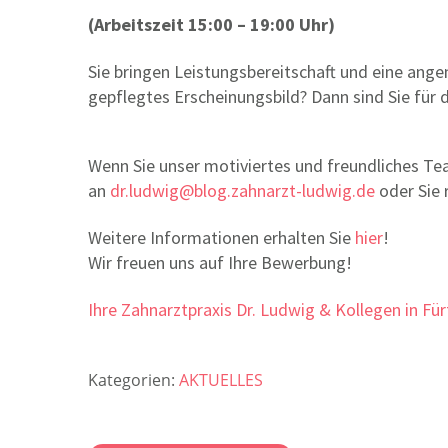
(Arbeitszeit 15:00 – 19:00 Uhr)
Sie bringen Leistungsbereitschaft und eine an
gepflegtes Erscheinungsbild? Dann sind Sie für d
Wenn Sie unser motiviertes und freundliches Te
an
dr.ludwig@blog.zahnarzt-ludwig.de
oder Sie 
Weitere Informationen erhalten Sie
hier
!
Wir freuen uns auf Ihre Bewerbung!
Ihre Zahnarztpraxis Dr. Ludwig & Kollegen in Fü
Kategorien:
AKTUELLES