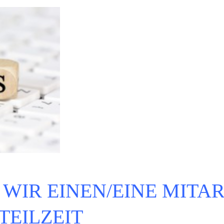
WIR EINEN/EINE MITAR
TEILZEIT