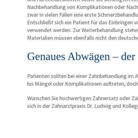
Nachbehandlung von Komplikationen oder Nach
zwar in vielen Fällen eine erste Schmerzbehandl
Entschließt sich ein Patient für das Einbringen
verwendet werden. Zur Weiterbehandlung stehe
Materialien müssen ebenfalls nicht den deutsche
Genaues Abwägen – der 
Patienten sollten bei einer Zahnbehandlung im A
bis Mängel oder Komplikationen auftreten, doch
Wünschen Sie hochwertigen Zahnersatz oder Z
sich in der Zahnarztpraxis Dr. Ludwig und Kolleg