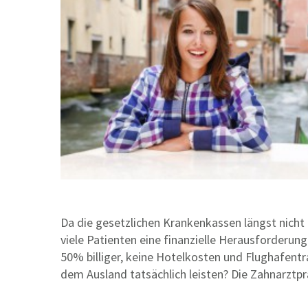
Da die gesetzlichen Krankenkassen längst nich
viele Patienten eine finanzielle Herausforder
50% billiger, keine Hotelkosten und Flughafen
dem Ausland tatsächlich leisten? Die Zahnarztpr