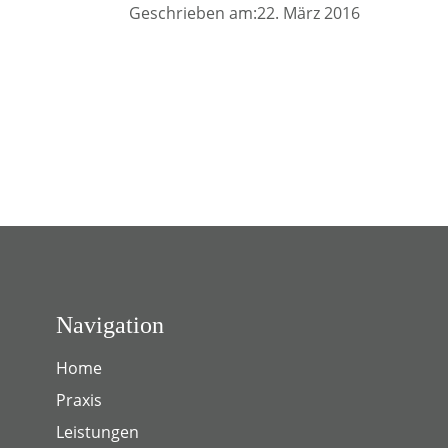
Geschrieben am:22. März 2016
Navigation
Home
Praxis
Leistungen