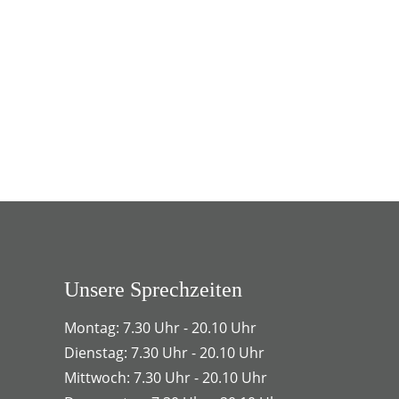
Unsere Sprechzeiten
Montag: 7.30 Uhr - 20.10 Uhr
Dienstag: 7.30 Uhr - 20.10 Uhr
Mittwoch: 7.30 Uhr - 20.10 Uhr