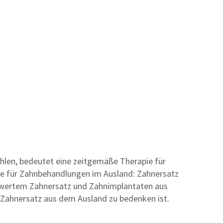
hlen, bedeutet eine zeitgemäße Therapie für
te für Zahnbehandlungen im Ausland: Zahnersatz
iswertem Zahnersatz und Zahnimplantaten aus
ei Zahnersatz aus dem Ausland zu bedenken ist.