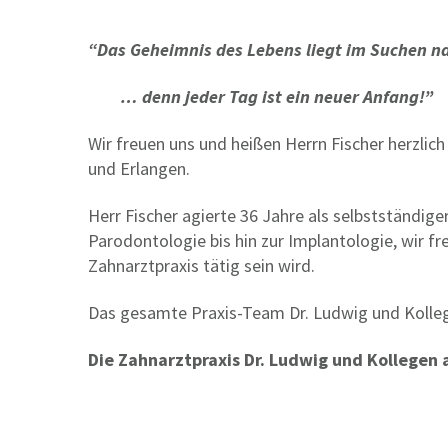
“Das Geheimnis des Lebens liegt im Suchen 
… denn jeder Tag ist ein neuer Anfang!”
Wir freuen uns und heißen Herrn Fischer herzli
und Erlangen.
Herr Fischer agierte 36 Jahre als selbstständige
Parodontologie bis hin zur Implantologie, wir f
Zahnarztpraxis tätig sein wird.
Das gesamte Praxis-Team Dr. Ludwig und Kolleg
Die Zahnarztpraxis Dr. Ludwig und Kollegen 