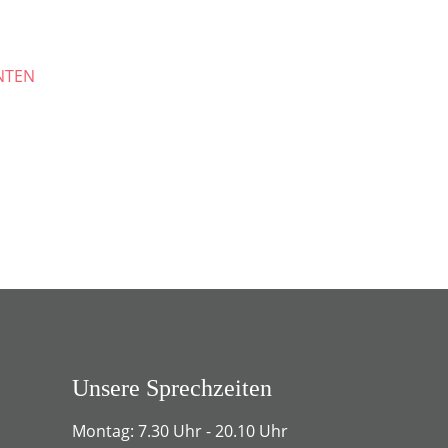
NTEN
Unsere Sprechzeiten
Montag: 7.30 Uhr - 20.10 Uhr