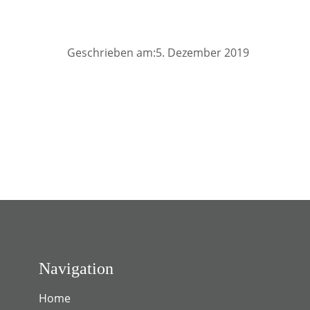
Geschrieben am:5. Dezember 2019
Navigation
Home