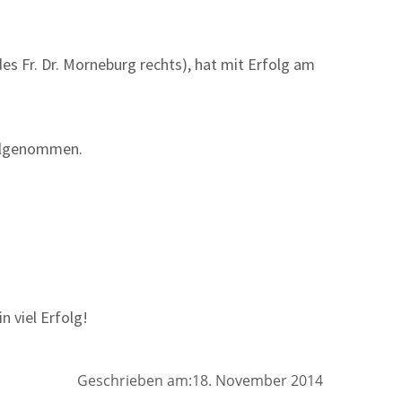
des Fr. Dr. Morneburg rechts), hat mit Erfolg am
eilgenommen.
n viel Erfolg!
Geschrieben am:18. November 2014