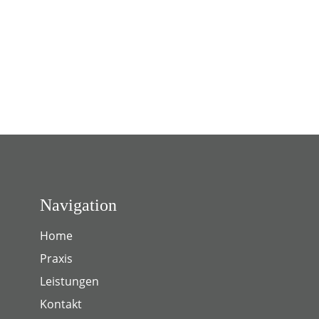
Navigation
Home
Praxis
Leistungen
Kontakt