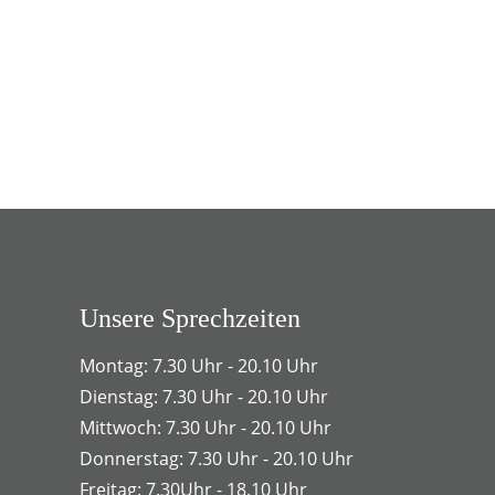
Unsere Sprechzeiten
Montag: 7.30 Uhr - 20.10 Uhr
Dienstag: 7.30 Uhr - 20.10 Uhr
Mittwoch: 7.30 Uhr - 20.10 Uhr
Donnerstag: 7.30 Uhr - 20.10 Uhr
Freitag: 7.30Uhr - 18.10 Uhr