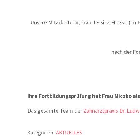
Unsere Mitarbeiterin, Frau Jessica Miczko (im B
nach der Fo
Ihre Fortbildungsprüfung hat Frau Miczko al
Das gesamte Team der
Zahnarztpraxis Dr. Ludw
Kategorien:
AKTUELLES