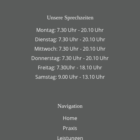
Unsere Sprechzeiten
Montag: 7.30 Uhr - 20.10 Uhr
Dienstag: 7.30 Uhr - 20.10 Uhr
Mittwoch: 7.30 Uhr - 20.10 Uhr
Donnerstag: 7.30 Uhr - 20.10 Uhr
Freitag: 7.30Uhr - 18.10 Uhr
Samstag: 9.00 Uhr - 13.10 Uhr
Navigation
Home
Praxis
Leistungen