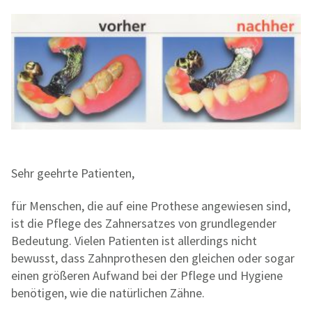
Sehr geehrte Patienten,
für Menschen, die auf eine Prothese angewiesen sind,
ist die Pflege des Zahnersatzes von grundlegender
Bedeutung. Vielen Patienten ist allerdings nicht
bewusst, dass Zahnprothesen den gleichen oder sogar
einen größeren Aufwand bei der Pflege und Hygiene
benötigen, wie die natürlichen Zähne.