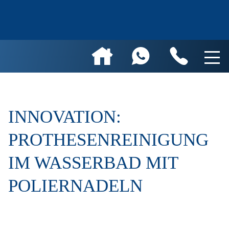
INNOVATION:
PROTHESENREINIGUNG
IM WASSERBAD MIT
POLIERNADELN