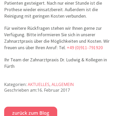
Patienten gesteigert. Nach nur einer Stunde ist die
Prothese wieder einsatzbereit. Außerdem ist die
Reinigung mit geringen Kosten verbunden.
Für weitere Rückfragen stehen wir Ihnen gerne zur
Verfügung. Bitte informieren Sie sich in unserer
Zahnarztpraxis über die Möglichkeiten und Kosten. Wir
freuen uns über Ihren Anruf: Tel.
+49 (0)911-791920
Ihr Team der Zahnarztpraxis Dr. Ludwig & Kollegen in
Fürth
Kategorien:
AKTUELLES
,
ALLGEMEIN
Geschrieben am:16. Februar 2017
zurück zum Blog