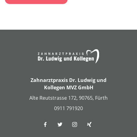
Zahnarztpraxis Dr. Ludwig und
Kollegen MVZ GmbH
Alte Reutstrasse 172, 90765, Fürth
0911 791920