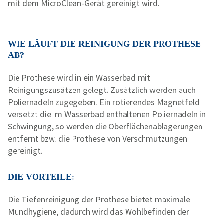
mit dem MicroClean-Gerät gereinigt wird.
WIE LÄUFT DIE REINIGUNG DER PROTHESE
AB?
Die Prothese wird in ein Wasserbad mit
Reinigungszusätzen gelegt. Zusätzlich werden auch
Poliernadeln zugegeben. Ein rotierendes Magnetfeld
versetzt die im Wasserbad enthaltenen Poliernadeln in
Schwingung, so werden die Oberflächenablagerungen
entfernt bzw. die Prothese von Verschmutzungen
gereinigt.
DIE VORTEILE:
Die Tiefenreinigung der Prothese bietet maximale
Mundhygiene, dadurch wird das Wohlbefinden der