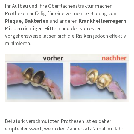
Ihr Aufbau und ihre Oberflächenstruktur machen
Prothesen anfällig für eine vermehrte Bildung von
Plaque, Bakterien
und anderen
Krankheitserregern
.
Mit den richtigen Mitteln und der korrekten
Vorgehensweise lassen sich die Risiken jedoch effektiv
minimieren.
Bei stark verschmutzten Prothesen ist es daher
empfehlenswert, wenn den Zahnersatz 2 mal im Jahr