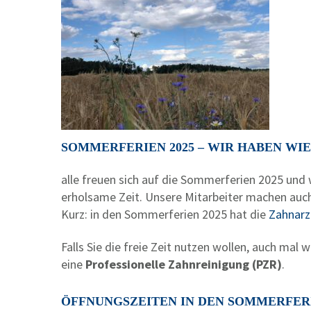
SOMMERFERIEN 2025 – WIR HABEN W
alle freuen sich auf die Sommerferien 2025 und 
erholsame Zeit. Unsere Mitarbeiter machen auch
Kurz: in den Sommerferien 2025 hat die
Zahnarz
Falls Sie die freie Zeit nutzen wollen, auch mal
eine
Professionelle Zahnreinigung (PZR)
.
ÖFFNUNGSZEITEN IN DEN SOMMERFERI