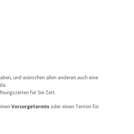
 haben, und wünschen allen anderen auch eine
da.
fnungszeiten für Sie Zeit.
einen
Vorsorgetermin
oder einen Termin für