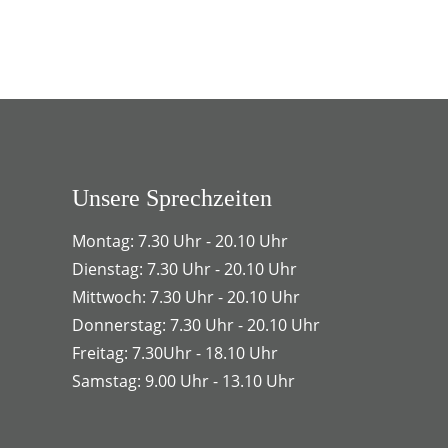
Unsere Sprechzeiten
Montag: 7.30 Uhr - 20.10 Uhr
Dienstag: 7.30 Uhr - 20.10 Uhr
Mittwoch: 7.30 Uhr - 20.10 Uhr
Donnerstag: 7.30 Uhr - 20.10 Uhr
Freitag: 7.30Uhr - 18.10 Uhr
Samstag: 9.00 Uhr - 13.10 Uhr