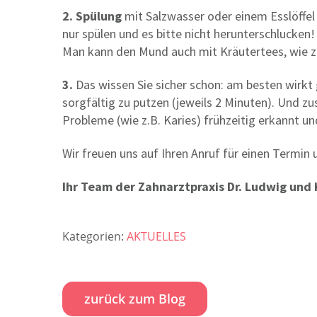
2. Spülung
mit Salzwasser oder einem Esslöffel
nur spülen und es bitte nicht herunterschlucken!
Man kann den Mund auch mit Kräutertees, wie z.B
3.
Das wissen Sie sicher schon: am besten wirk
sorgfältig zu putzen (jeweils 2 Minuten). Und 
Probleme (wie z.B. Karies) frühzeitig erkannt 
Wir freuen uns auf Ihren Anruf für einen Termi
Ihr Team der Zahnarztpraxis Dr. Ludwig und 
Kategorien:
AKTUELLES
zurück zum Blog