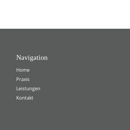
Navigation
Home
Praxis
Leistungen
Kontakt