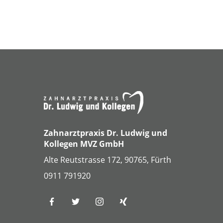
Zahnarztpraxis Dr. Ludwig und
Kollegen MVZ GmbH
Alte Reutstrasse 172, 90765, Fürth
0911 791920