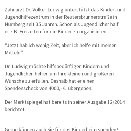
Zahnarzt Dr. Volker Ludwig unterstützt das Kinder- und
Jugendhilfezentrum in der Reutersbrunnerstraße in
Nürnberg seit 35 Jahren. Schon als Jugendlicher half
er z.B. Freizeiten für die Kinder zu organisieren.
“Jetzt hab ich wenig Zeit, aber ich helfe mit meinen
Mitteln.”
Dr. Ludwig möchte hilfsbedürftigen Kindern und
Jugendlichen helfen um Ihre kleinen und größeren
Wünsche zu erfüllen. Deshalb hat er einen
Spendenscheck von 4000,- € übergeben.
Der Marktspiegel hat bereits in seiner Ausgabe 12/2014
berichtet.
Gerne können auch Sie für das Kinderheim spenden!