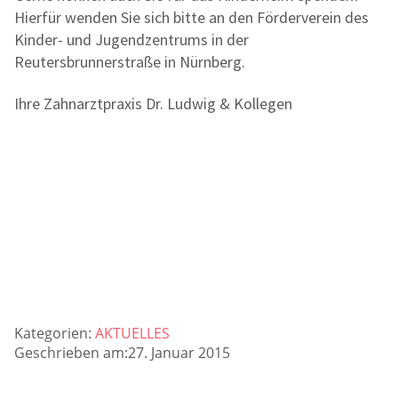
Hierfür wenden Sie sich bitte an den Förderverein des
Kinder- und Jugendzentrums in der
Reutersbrunnerstraße in Nürnberg.
Ihre Zahnarztpraxis Dr. Ludwig & Kollegen
Kategorien:
AKTUELLES
Geschrieben am:27. Januar 2015