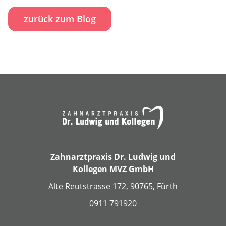
zurück zum Blog
Zahnarztpraxis Dr. Ludwig und
Kollegen MVZ GmbH
Alte Reutstrasse 172, 90765, Fürth
0911 791920