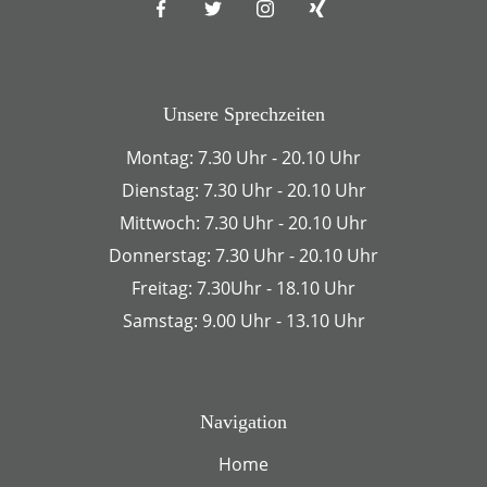
Unsere Sprechzeiten
Montag: 7.30 Uhr - 20.10 Uhr
Dienstag: 7.30 Uhr - 20.10 Uhr
Mittwoch: 7.30 Uhr - 20.10 Uhr
Donnerstag: 7.30 Uhr - 20.10 Uhr
Freitag: 7.30Uhr - 18.10 Uhr
Samstag: 9.00 Uhr - 13.10 Uhr
Navigation
Home