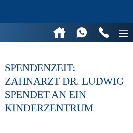
SPENDENZEIT:
ZAHNARZT DR. LUDWIG
SPENDET AN EIN
KINDERZENTRUM