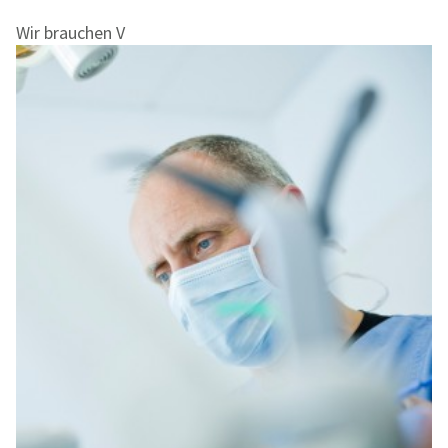
Wir brauchen V