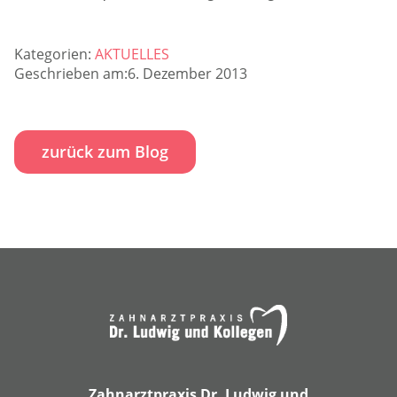
Kategorien:
AKTUELLES
Geschrieben am:6. Dezember 2013
zurück zum Blog
Zahnarztpraxis Dr. Ludwig und