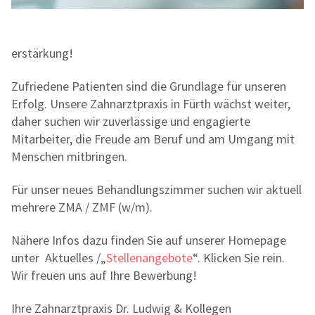
erstärkung!
Zufriedene Patienten sind die Grundlage für unseren
Erfolg. Unsere Zahnarztpraxis in Fürth wächst weiter,
daher suchen wir zuverlässige und engagierte
Mitarbeiter, die Freude am Beruf und am Umgang mit
Menschen mitbringen.
Für unser neues Behandlungszimmer suchen wir aktuell
mehrere ZMA / ZMF (w/m).
Nähere Infos dazu finden Sie auf unserer Homepage
unter Aktuelles /„
Stellenangebote
“. Klicken Sie rein.
Wir freuen uns auf Ihre Bewerbung!
Ihre Zahnarztpraxis Dr. Ludwig & Kollegen