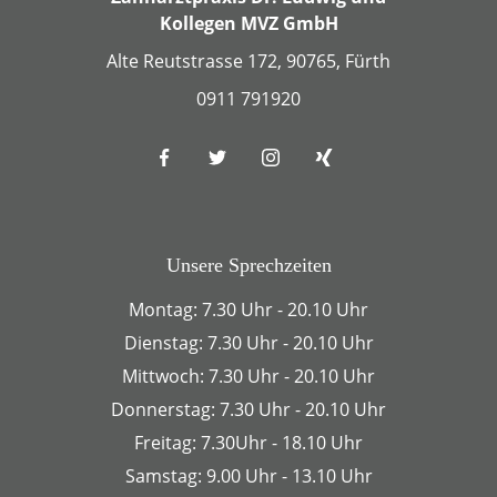
Kollegen MVZ GmbH
Alte Reutstrasse 172, 90765, Fürth
0911 791920
Unsere Sprechzeiten
Montag: 7.30 Uhr - 20.10 Uhr
Dienstag: 7.30 Uhr - 20.10 Uhr
Mittwoch: 7.30 Uhr - 20.10 Uhr
Donnerstag: 7.30 Uhr - 20.10 Uhr
Freitag: 7.30Uhr - 18.10 Uhr
Samstag: 9.00 Uhr - 13.10 Uhr