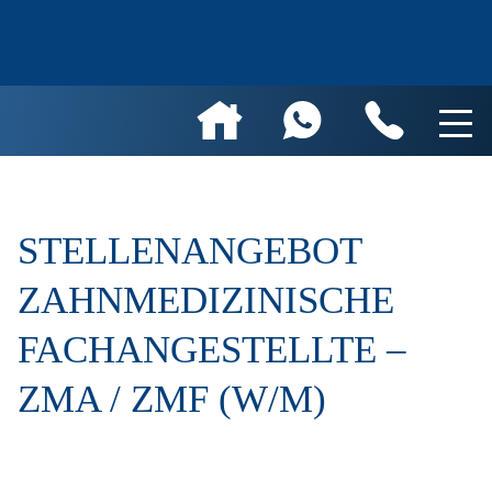
STELLENANGEBOT
ZAHNMEDIZINISCHE
FACHANGESTELLTE –
ZMA / ZMF (W/M)