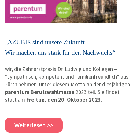
„AZUBIS sind unsere Zukunft
Wir machen uns stark für den Nachwuchs“
wir, die
Zahnarztpraxis Dr. Ludwig und Kollegen
–
“sympathisch, kompetent und familienfreundlich” aus
Fürth nehmen unter diesem Motto an der diesjährigen
parentum
Berufswahlmesse
2023 teil. Sie findet
statt am
Freitag, den 20. Oktober 2023
.
Weiterlesen >>