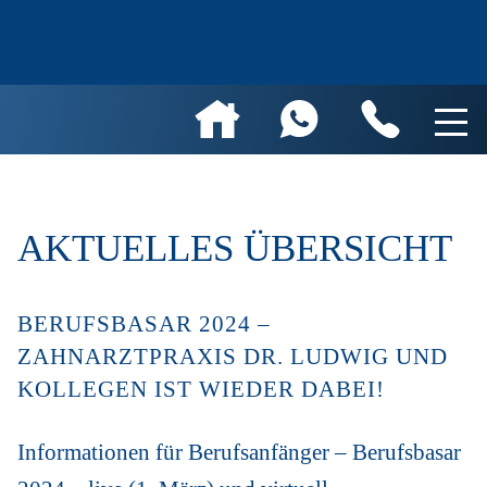
AKTUELLES ÜBERSICHT
BERUFSBASAR 2024 –
ZAHNARZTPRAXIS DR. LUDWIG UND
KOLLEGEN IST WIEDER DABEI!
Informationen für Berufsanfänger – Berufsbasar