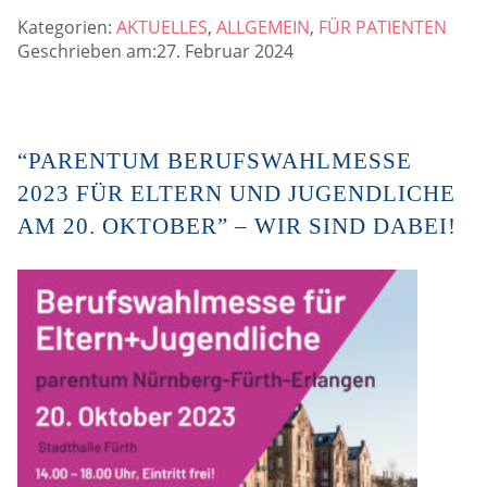
Kategorien:
AKTUELLES
,
ALLGEMEIN
,
FÜR PATIENTEN
Geschrieben am:27. Februar 2024
“PARENTUM BERUFSWAHLMESSE
2023 FÜR ELTERN UND JUGENDLICHE
AM 20. OKTOBER” – WIR SIND DABEI!