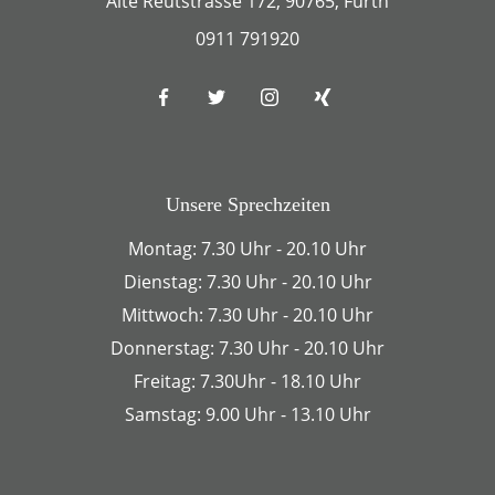
Alte Reutstrasse 172, 90765, Fürth
0911 791920
Unsere Sprechzeiten
Montag: 7.30 Uhr - 20.10 Uhr
Dienstag: 7.30 Uhr - 20.10 Uhr
Mittwoch: 7.30 Uhr - 20.10 Uhr
Donnerstag: 7.30 Uhr - 20.10 Uhr
Freitag: 7.30Uhr - 18.10 Uhr
Samstag: 9.00 Uhr - 13.10 Uhr