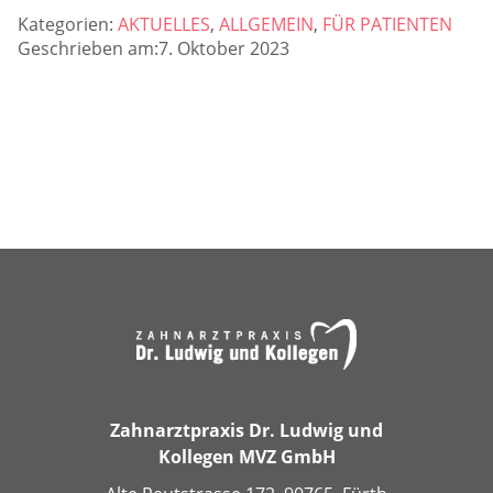
Kategorien:
AKTUELLES
,
ALLGEMEIN
,
FÜR PATIENTEN
Geschrieben am:7. Oktober 2023
Zahnarztpraxis Dr. Ludwig und
Kollegen MVZ GmbH