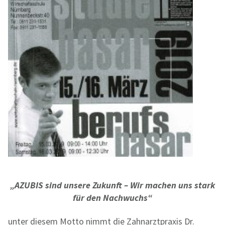
„AZUBIS sind unsere Zukunft – Wir machen uns stark
für den Nachwuchs“
unter diesem Motto nimmt die Zahnarztpraxis Dr.