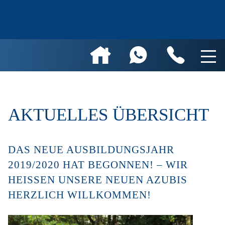
AKTUELLES ÜBERSICHT
DAS NEUE AUSBILDUNGSJAHR
2019/2020 HAT BEGONNEN! – WIR
HEISSEN UNSERE NEUEN AZUBIS H
ERZLICH WILLKOMMEN!