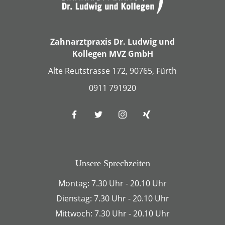
Zahnarztpraxis Dr. Ludwig und
Kollegen MVZ GmbH
Alte Reutstrasse 172, 90765, Fürth
0911 791920
Unsere Sprechzeiten
Montag: 7.30 Uhr - 20.10 Uhr
Dienstag: 7.30 Uhr - 20.10 Uhr
Mittwoch: 7.30 Uhr - 20.10 Uhr