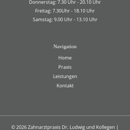
Donnerstag: 7.30 Uhr - 20.10 Uhr
Freitag: 7.30Uhr - 18.10 Uhr
Samstag: 9.00 Uhr - 13.10 Uhr
Navigation
Home
Praxis
Leistungen
Kontakt
© 2026 Zahnarztpraxis Dr. Ludwig und Kollegen
|