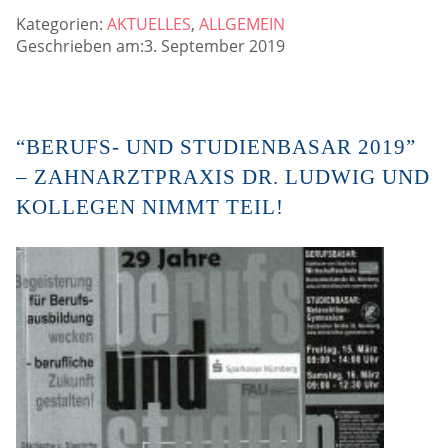
Kategorien:
AKTUELLES
,
ALLGEMEIN
Geschrieben am:3. September 2019
“BERUFS- UND STUDIENBASAR 2019”
– ZAHNARZTPRAXIS DR. LUDWIG UND
KOLLEGEN NIMMT TEIL!