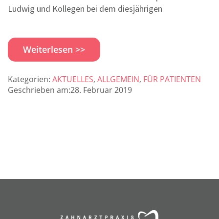
Ludwig und Kollegen bei dem diesjährigen
Weiterlesen >>
Kategorien:
AKTUELLES
,
ALLGEMEIN
,
FÜR PATIENTEN
Geschrieben am:28. Februar 2019