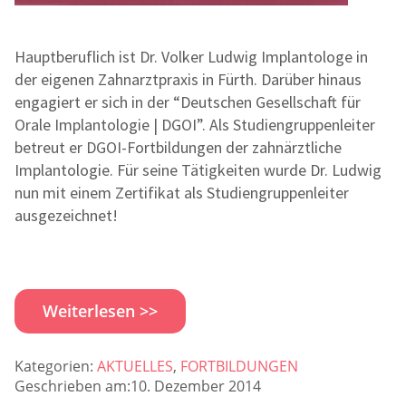
Hauptberuflich ist Dr. Volker Ludwig Implantologe in
der eigenen Zahnarztpraxis in Fürth. Darüber hinaus
engagiert er sich in der “Deutschen Gesellschaft für
Orale Implantologie | DGOI”. Als Studiengruppenleiter
betreut er DGOI-Fortbildungen der zahnärztliche
Implantologie. Für seine Tätigkeiten wurde Dr. Ludwig
nun mit einem Zertifikat als Studiengruppenleiter
ausgezeichnet!
Weiterlesen >>
Kategorien:
AKTUELLES
,
FORTBILDUNGEN
Geschrieben am:10. Dezember 2014