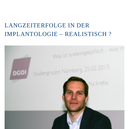
LANGZEITERFOLGE IN DER
IMPLANTOLOGIE – REALISTISCH ?