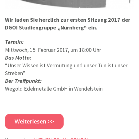
Wir laden Sie herzlich zur ersten Sitzung 2017 der
DGOI Studiengruppe „Nürnberg“ ein.
Termin:
Mittwoch, 15. Februar 2017, um 18:00 Uhr
Das Motto:
“Unser Wissen ist Vermutung und unser Tun ist unser
Streben”
Der Treffpunkt:
Wegold Edelmetalle GmbH in Wendelstein
Weiterlesen >>