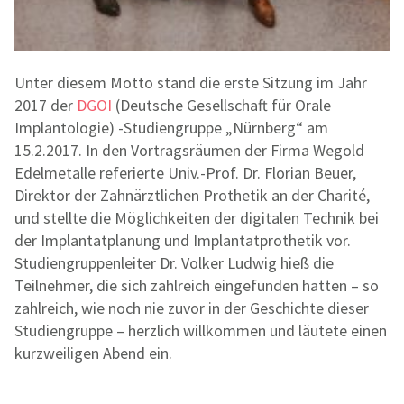
Unter diesem Motto stand die erste Sitzung im Jahr
2017 der
DGOI
(Deutsche Gesellschaft für Orale
Implantologie) -Studiengruppe „Nürnberg“ am
15.2.2017. In den Vortragsräumen der Firma Wegold
Edelmetalle referierte Univ.-Prof. Dr. Florian Beuer,
Direktor der Zahnärztlichen Prothetik an der Charité,
und stellte die Möglichkeiten der digitalen Technik bei
der Implantatplanung und Implantatprothetik vor.
Studiengruppenleiter Dr. Volker Ludwig hieß die
Teilnehmer, die sich zahlreich eingefunden hatten – so
zahlreich, wie noch nie zuvor in der Geschichte dieser
Studiengruppe – herzlich willkommen und läutete einen
kurzweiligen Abend ein.