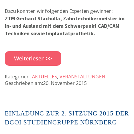
Dazu konnten wir folgenden Experten gewinnen:
ZTM Gerhard Stachulla, Zahntechnikermeister im
In- und Ausland mit dem Schwerpunkt CAD/CAM
Techniken sowie Implantatprothetik.
Weiterlesen >>
Kategorien:
AKTUELLES
,
VERANSTALTUNGEN
Geschrieben am:20. November 2015
EINLADUNG ZUR 2. SITZUNG 2015 DER
DGOI STUDIENGRUPPE NÜRNBERG