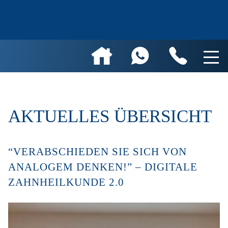
AKTUELLES ÜBERSICHT
“VERABSCHIEDEN SIE SICH VON
ANALOGEM DENKEN!” – DIGITALE
ZAHNHEILKUNDE 2.0