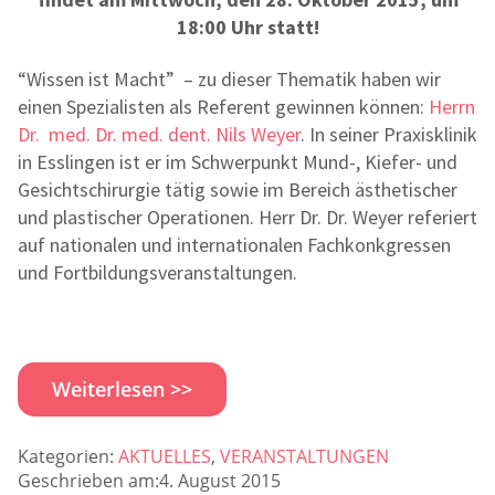
18:00 Uhr statt!
“Wissen ist Macht” – zu dieser Thematik haben wir
einen Spezialisten als Referent gewinnen können:
Herrn
Dr. med. Dr. med. dent. Nils Weyer
. In seiner Praxisklinik
in Esslingen ist er im Schwerpunkt Mund-, Kiefer- und
Gesichtschirurgie tätig sowie im Bereich ästhetischer
und plastischer Operationen. Herr Dr. Dr. Weyer referiert
auf nationalen und internationalen Fachkonkgressen
und Fortbildungsveranstaltungen.
Weiterlesen >>
Kategorien:
AKTUELLES
,
VERANSTALTUNGEN
Geschrieben am:4. August 2015