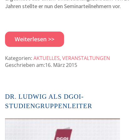
Jahren stellte er nun den Seminarteilnehmern vor.
Weiterlesen >>
Kategorien:
AKTUELLES
,
VERANSTALTUNGEN
Geschrieben am:16. März 2015
DR. LUDWIG ALS DGOI-
STUDIENGRUPPENLEITER