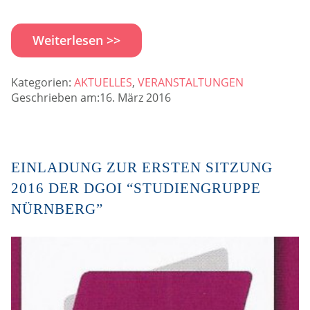
Weiterlesen >>
Kategorien:
AKTUELLES
,
VERANSTALTUNGEN
Geschrieben am:16. März 2016
EINLADUNG ZUR ERSTEN SITZUNG
2016 DER DGOI “STUDIENGRUPPE
NÜRNBERG”