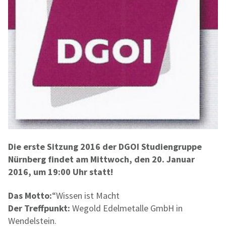
Die erste Sitzung 2016 der DGOI Studiengruppe
Nürnberg findet
am Mittwoch, den 20. Januar
2016, um 19:00 Uhr statt!
Das Motto:
“Wissen ist Macht
Der Treffpunkt:
Wegold Edelmetalle GmbH in
Wendelstein.