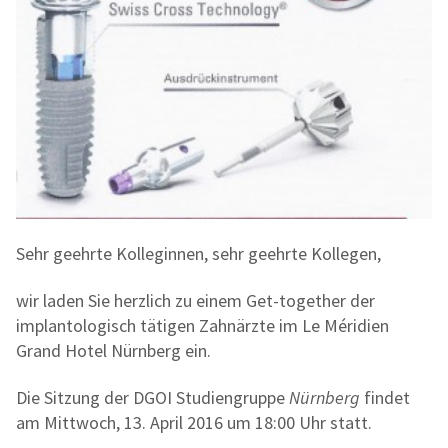
Sehr geehrte Kolleginnen, sehr geehrte Kollegen,
wir laden Sie herzlich zu einem Get-together der
implantologisch tätigen Zahnärzte im Le Méridien
Grand Hotel Nürnberg ein.
Die Sitzung der DGOI Studiengruppe
Nürnberg
findet
am Mittwoch, 13. April 2016 um 18:00 Uhr statt.