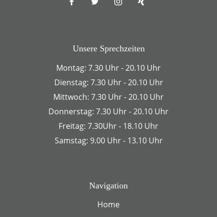
Unsere Sprechzeiten
Montag: 7.30 Uhr - 20.10 Uhr
Dienstag: 7.30 Uhr - 20.10 Uhr
Mittwoch: 7.30 Uhr - 20.10 Uhr
Donnerstag: 7.30 Uhr - 20.10 Uhr
Freitag: 7.30Uhr - 18.10 Uhr
Samstag: 9.00 Uhr - 13.10 Uhr
Navigation
Home