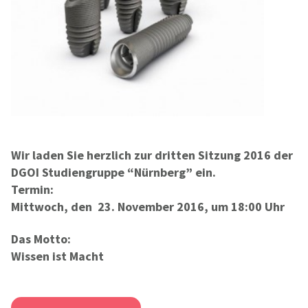
Wir laden Sie herzlich zur dritten Sitzung 2016 der
DGOI Studiengruppe “Nürnberg” ein.
Termin:
Mittwoch, den 23. November 2016, um 18:00 Uhr
Das Motto:
Wissen ist Macht