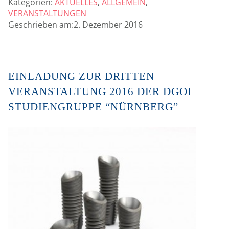
Kategorien:
AKTUELLES
,
ALLGEMEIN
,
VERANSTALTUNGEN
Geschrieben am:2. Dezember 2016
EINLADUNG ZUR DRITTEN
VERANSTALTUNG 2016 DER DGOI
STUDIENGRUPPE “NÜRNBERG”