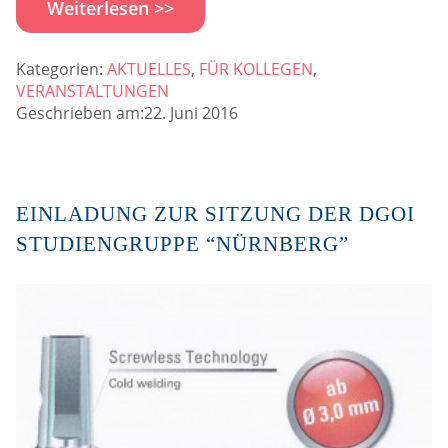
Weiterlesen >>
Kategorien:
AKTUELLES
,
FÜR KOLLEGEN
,
VERANSTALTUNGEN
Geschrieben am:22. Juni 2016
EINLADUNG ZUR SITZUNG DER DGOI
STUDIENGRUPPE “NÜRNBERG”