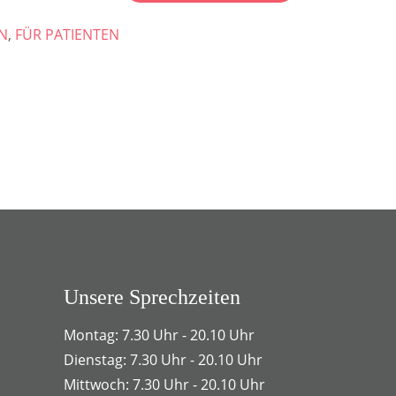
N
,
FÜR PATIENTEN
Unsere Sprechzeiten
Montag: 7.30 Uhr - 20.10 Uhr
Dienstag: 7.30 Uhr - 20.10 Uhr
Mittwoch: 7.30 Uhr - 20.10 Uhr