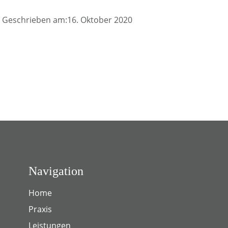
Geschrieben am:16. Oktober 2020
Navigation
Home
Praxis
Leistungen