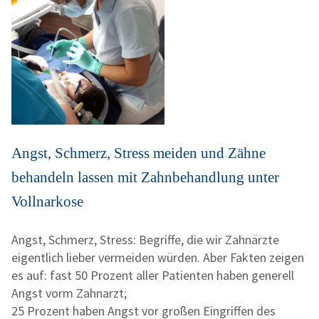
Angst, Schmerz, Stress meiden und Zähne
behandeln lassen mit Zahnbehandlung unter
Vollnarkose
Angst, Schmerz, Stress: Begriffe, die wir Zahnärzte
eigentlich lieber vermeiden würden. Aber Fakten zeigen
es auf: fast 50 Prozent aller Patienten haben generell
Angst vorm Zahnarzt;
25 Prozent haben Angst vor großen Eingriffen des