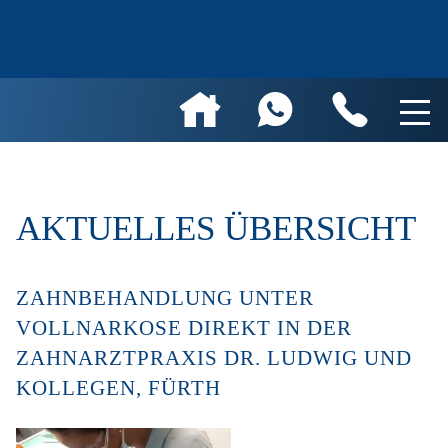
AKTUELLES ÜBERSICHT
ZAHNBEHANDLUNG UNTER
VOLLNARKOSE DIREKT IN DER
ZAHNARZTPRAXIS DR. LUDWIG UND
KOLLEGEN, FÜRTH