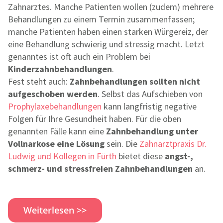
Zahnarztes. Manche Patienten wollen (zudem) mehrere
Behandlungen zu einem Termin zusammenfassen;
manche Patienten haben einen starken Würgereiz, der
eine Behandlung schwierig und stressig macht.
Letzt
genanntes ist oft auch ein Problem bei
Kinderzahnbehandlungen
.
Fest steht auch:
Zahnbehandlungen sollten nicht
aufgeschoben werden
. Selbst das Aufschieben von
Prophylaxebehandlungen
kann langfristig negative
Folgen für Ihre Gesundheit haben. Für die oben
genannten Fälle kann eine
Zahnbehandlung unter
Vollnarkose eine Lösung
sein. Die
Zahnarztpraxis Dr.
Ludwig und Kollegen in Fürth
bietet diese
angst-,
schmerz- und stressfreien Zahnbehandlungen
an.
Weiterlesen >>