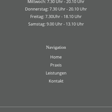
Mittwoch: 7.30 Uhr - 20.10 Uhr
Donnerstag: 7.30 Uhr - 20.10 Uhr
Freitag: 7.30Uhr - 18.10 Uhr
Samstag: 9.00 Uhr - 13.10 Uhr
Navigation
Home
Praxis
Leistungen
Kontakt