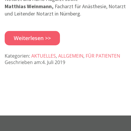
Matthias Weinmann,
Facharzt für Anästhesie, Notarzt
und Leitender Notarzt in Nürnberg.
Weiterlesen >>
Kategorien:
AKTUELLES
,
ALLGEMEIN
,
FÜR PATIENTEN
Geschrieben am:4. Juli 2019