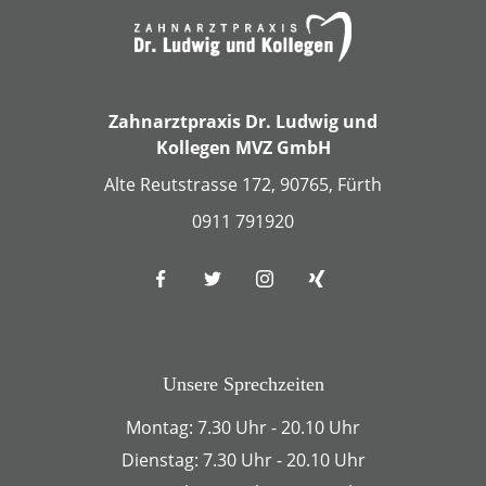
Zahnarztpraxis Dr. Ludwig und
Kollegen MVZ GmbH
Alte Reutstrasse 172, 90765, Fürth
0911 791920
Unsere Sprechzeiten
Montag: 7.30 Uhr - 20.10 Uhr
Dienstag: 7.30 Uhr - 20.10 Uhr