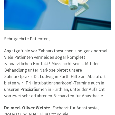
Sehr geehrte Patienten,
Angstgefühle vor Zahnarztbesuchen sind ganz normal.
Viele Patienten vermeiden sogar komplett
zahnärztlichen Kontakt! Muss nicht sein – Mit der
Behandlung unter Narkose bietet unsere
Zahnarztpraxis Dr. Ludwig in Fürth Hilfe an. Ab sofort
bieten wir ITN (Intubationsnarkose)-Termine auch in
unseren Praxisräumen in Fürth an, unter der Aufsicht
von zwei sehr erfahrenen Fachärzten für Anästhesie.
Dr. med. Oliver Weintz
, Facharzt für Anästhesie,
Notarzt und ADAC Flugarzt sowie