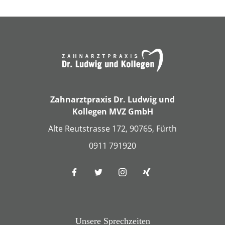
Zahnarztpraxis Dr. Ludwig und
Kollegen MVZ GmbH
Alte Reutstrasse 172, 90765, Fürth
0911 791920
Unsere Sprechzeiten