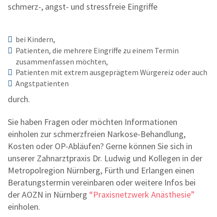
schmerz-, angst- und stressfreie Eingriffe
bei Kindern,
Patienten, die mehrere Eingriffe zu einem Termin
zusammenfassen möchten,
Patienten mit extrem ausgeprägtem Würgereiz oder auch
Angstpatienten
durch.
Sie haben Fragen oder möchten Informationen
einholen zur schmerzfreien Narkose-Behandlung,
Kosten oder OP-Abläufen? Gerne können Sie sich in
unserer Zahnarztpraxis Dr. Ludwig und Kollegen in der
Metropolregion Nürnberg, Fürth und Erlangen einen
Beratungstermin vereinbaren oder weitere Infos bei
der AOZN in Nürnberg
“Praxisnetzwerk Anästhesie”
einholen.