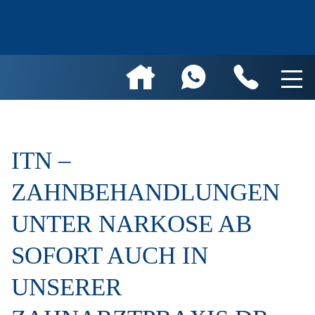
ITN –
ZAHNBEHANDLUNGEN
UNTER NARKOSE AB
SOFORT AUCH IN
UNSERER