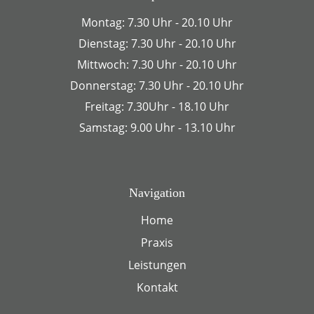
Montag: 7.30 Uhr - 20.10 Uhr
Dienstag: 7.30 Uhr - 20.10 Uhr
Mittwoch: 7.30 Uhr - 20.10 Uhr
Donnerstag: 7.30 Uhr - 20.10 Uhr
Freitag: 7.30Uhr - 18.10 Uhr
Samstag: 9.00 Uhr - 13.10 Uhr
Navigation
Home
Praxis
Leistungen
Kontakt