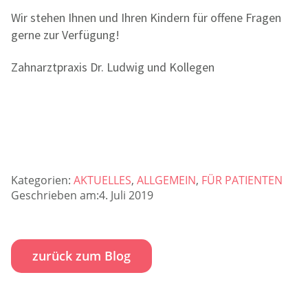
Wir stehen Ihnen und Ihren Kindern für offene Fragen
gerne zur Verfügung!
Zahnarztpraxis Dr. Ludwig und Kollegen
Kategorien:
AKTUELLES
,
ALLGEMEIN
,
FÜR PATIENTEN
Geschrieben am:4. Juli 2019
zurück zum Blog