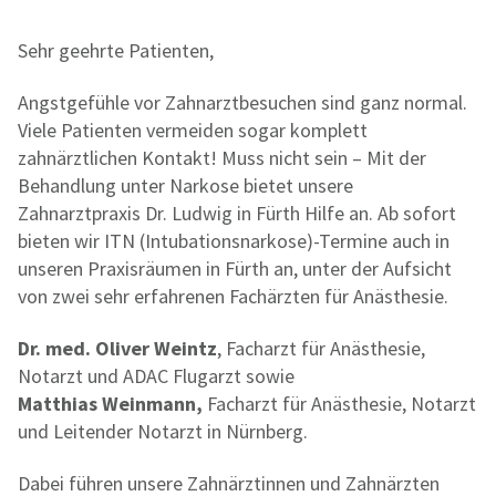
Sehr geehrte Patienten,
Angstgefühle vor Zahnarztbesuchen sind ganz normal.
Viele Patienten vermeiden sogar komplett
zahnärztlichen Kontakt! Muss nicht sein – Mit der
Behandlung unter Narkose bietet unsere
Zahnarztpraxis Dr. Ludwig in Fürth Hilfe an. Ab sofort
bieten wir ITN (Intubationsnarkose)-Termine auch in
unseren Praxisräumen in Fürth an, unter der Aufsicht
von zwei sehr erfahrenen Fachärzten für Anästhesie.
Dr. med. Oliver Weintz
, Facharzt für Anästhesie,
Notarzt und ADAC Flugarzt sowie
Matthias Weinmann,
Facharzt für Anästhesie, Notarzt
und Leitender Notarzt in Nürnberg.
Dabei führen unsere Zahnärztinnen und Zahnärzten