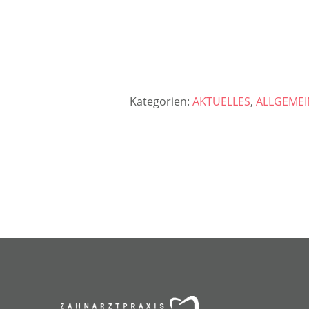
Kategorien:
AKTUELLES
,
ALLGEMEI