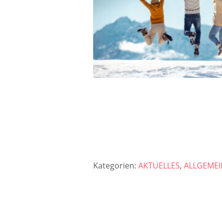
Kategorien:
AKTUELLES
,
ALLGEMEI