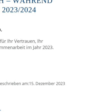
TH – WÄHREND
2023/2024
,
für Ihr Vertrauen, Ihr
mmenarbeit im Jahr 2023.
eschrieben am:15. Dezember 2023
–