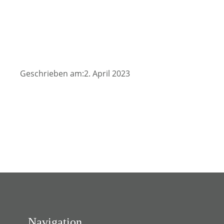
Geschrieben am:2. April 2023
Navigation