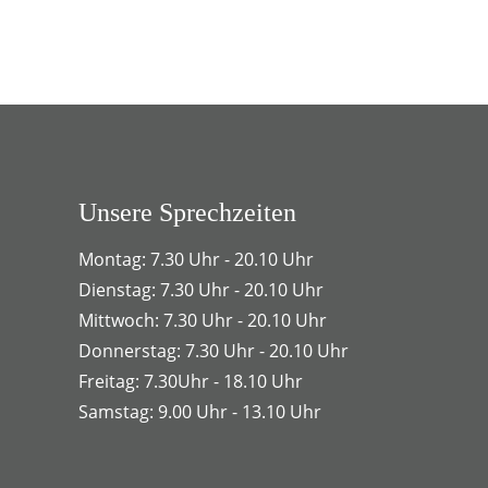
Unsere Sprechzeiten
Montag: 7.30 Uhr - 20.10 Uhr
Dienstag: 7.30 Uhr - 20.10 Uhr
Mittwoch: 7.30 Uhr - 20.10 Uhr
Donnerstag: 7.30 Uhr - 20.10 Uhr
Freitag: 7.30Uhr - 18.10 Uhr
Samstag: 9.00 Uhr - 13.10 Uhr