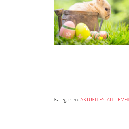
Kategorien:
AKTUELLES
,
ALLGEMEI