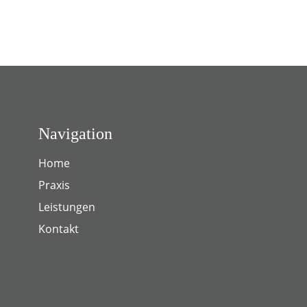
Navigation
Home
Praxis
Leistungen
Kontakt