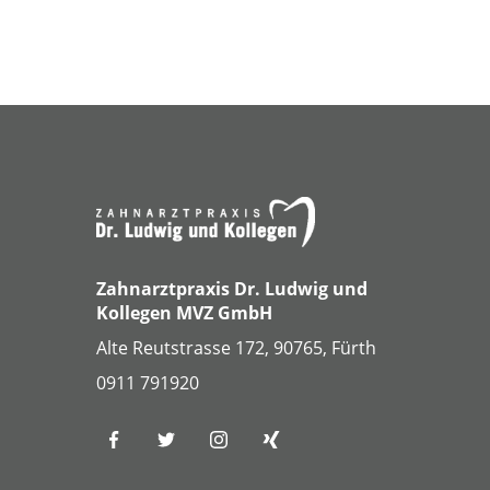
Zahnarztpraxis Dr. Ludwig und
Kollegen MVZ GmbH
Alte Reutstrasse 172, 90765, Fürth
0911 791920