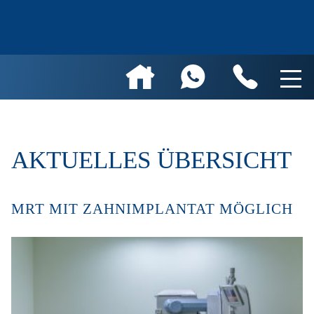
AKTUELLES ÜBERSICHT
MRT MIT ZAHNIMPLANTAT MÖGLICH