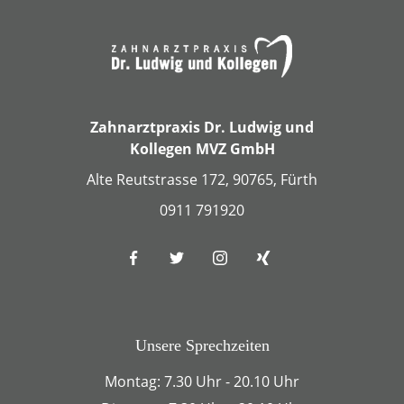
Zahnarztpraxis Dr. Ludwig und
Kollegen MVZ GmbH
Alte Reutstrasse 172, 90765, Fürth
0911 791920
Unsere Sprechzeiten
Montag: 7.30 Uhr - 20.10 Uhr