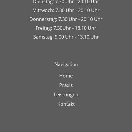
Dienstag: 7.30 Uhr - 20.10 Uhr
Mittwoch: 7.30 Uhr - 20.10 Uhr
Donnerstag: 7.30 Uhr - 20.10 Uhr
Freitag: 7.30Uhr - 18.10 Uhr
Samstag: 9.00 Uhr - 13.10 Uhr
Navigation
Home
Praxis
Leistungen
Kontakt