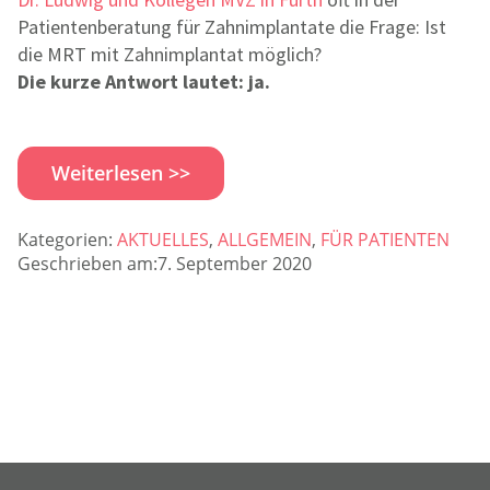
Patientenberatung für Zahnimplantate die Frage: Ist
die MRT mit Zahnimplantat möglich?
Die kurze Antwort lautet: ja.
Weiterlesen >>
Kategorien:
AKTUELLES
,
ALLGEMEIN
,
FÜR PATIENTEN
Geschrieben am:7. September 2020