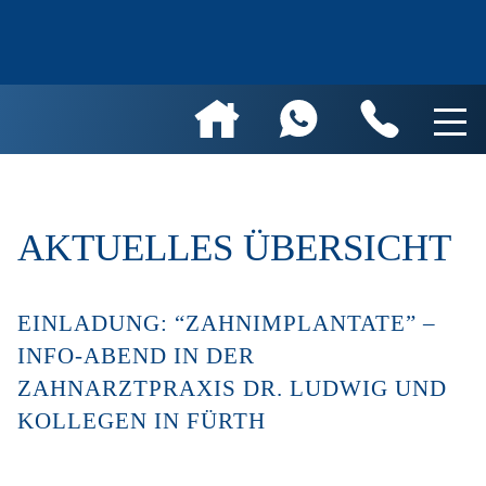
AKTUELLES ÜBERSICHT
EINLADUNG: “ZAHNIMPLANTATE” –
INFO-ABEND IN DER
ZAHNARZTPRAXIS DR. LUDWIG UND
KOLLEGEN IN FÜRTH