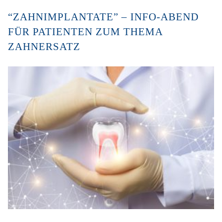
“ZAHNIMPLANTATE” – INFO-ABEND
FÜR PATIENTEN ZUM THEMA
ZAHNERSATZ