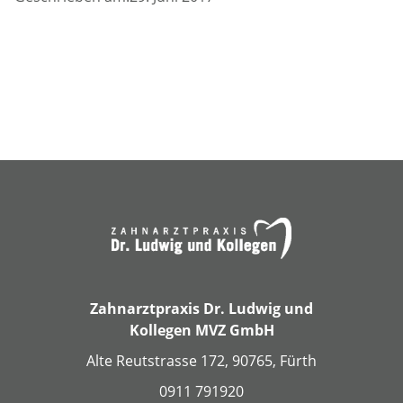
Zahnarztpraxis Dr. Ludwig und
Kollegen MVZ GmbH
Alte Reutstrasse 172, 90765, Fürth
0911 791920