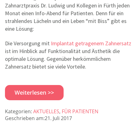
Zahnarztpraxis Dr. Ludwig und Kollegen in Fürth jeden
Monat einen Info-Abend für Patienten. Denn für ein
strahlendes Lächeln und ein Leben “mit Biss” gibt es
eine Lösung:
Die Versorgung mit
Implantat getragenem Zahnersatz
ist im Hinblick auf Funktionalität und Ästhetik die
optimale Lösung. Gegenüber herkömmlichem
Zahnersatz bietet sie viele Vorteile.
Weiterlesen >>
Kategorien:
AKTUELLES
,
FÜR PATIENTEN
Geschrieben am:21. Juli 2017