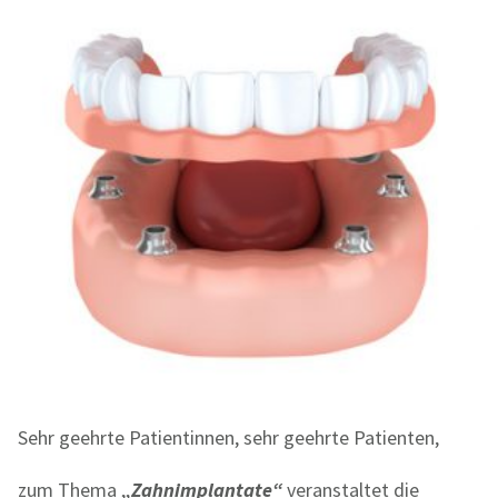
Sehr geehrte Patientinnen, sehr geehrte Patienten,
zum Thema
„Zahnimplantate“
veranstaltet die