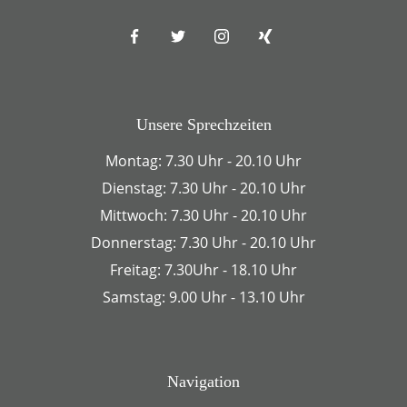
Unsere Sprechzeiten
Montag: 7.30 Uhr - 20.10 Uhr
Dienstag: 7.30 Uhr - 20.10 Uhr
Mittwoch: 7.30 Uhr - 20.10 Uhr
Donnerstag: 7.30 Uhr - 20.10 Uhr
Freitag: 7.30Uhr - 18.10 Uhr
Samstag: 9.00 Uhr - 13.10 Uhr
Navigation