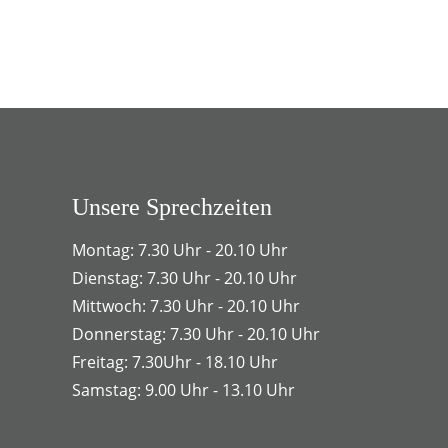
Unsere Sprechzeiten
Montag: 7.30 Uhr - 20.10 Uhr
Dienstag: 7.30 Uhr - 20.10 Uhr
Mittwoch: 7.30 Uhr - 20.10 Uhr
Donnerstag: 7.30 Uhr - 20.10 Uhr
Freitag: 7.30Uhr - 18.10 Uhr
Samstag: 9.00 Uhr - 13.10 Uhr