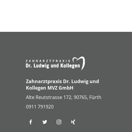
Zahnarztpraxis Dr. Ludwig und
Kollegen MVZ GmbH
Alte Reutstrasse 172, 90765, Fürth
0911 791920