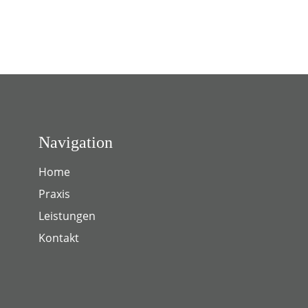
Navigation
Home
Praxis
Leistungen
Kontakt