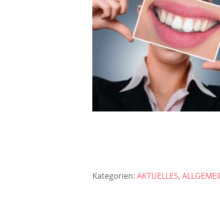
Kategorien:
AKTUELLES
,
ALLGEMEI