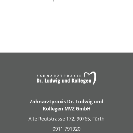
Zahnarztpraxis Dr. Ludwig und
Kollegen MVZ GmbH
Alte Reutstrasse 172, 90765, Fürth
0911 791920