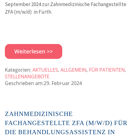
September 2024 zur Zahnmedizinische Fachangestellte
ZFA (m/w/d) in Fürth.
Weiterlesen >>
Kategorien:
AKTUELLES
,
ALLGEMEIN
,
FÜR PATIENTEN
,
STELLENANGEBOTE
Geschrieben am:29. Februar 2024
ZAHNMEDIZINISCHE
FACHANGESTELLTE ZFA (M/W/D) FÜR
DIE BEHANDLUNGSASSISTENZ IN