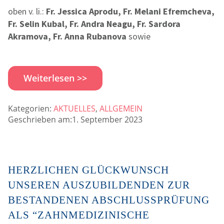
oben v. li.:
Fr. Jessica Aprodu, Fr. Melani Efremcheva,
Fr. Selin Kubal, Fr. Andra Neagu, Fr. Sardora
Akramova, Fr. Anna Rubanova
sowie
Weiterlesen >>
Kategorien:
AKTUELLES
,
ALLGEMEIN
Geschrieben am:1. September 2023
HERZLICHEN GLÜCKWUNSCH
UNSEREN AUSZUBILDENDEN ZUR
BESTANDENEN ABSCHLUSSPRÜFUNG
ALS “ZAHNMEDIZINISCHE