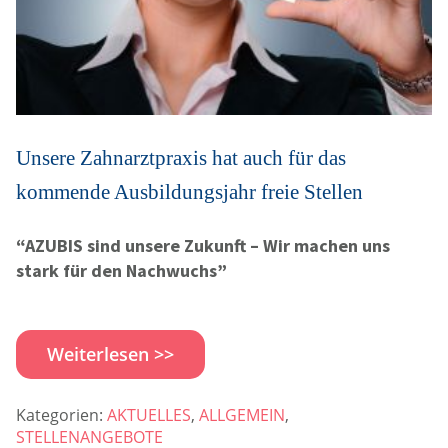
Unsere Zahnarztpraxis hat auch für das
kommende Ausbildungsjahr freie Stellen
“AZUBIS sind unsere Zukunft – Wir machen uns
stark für den Nachwuchs”
Weiterlesen >>
Kategorien:
AKTUELLES
,
ALLGEMEIN
,
STELLENANGEBOTE