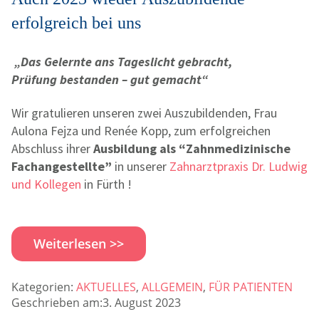
erfolgreich bei uns
„Das Gelernte ans Tageslicht gebracht,
Prüfung bestanden – gut gemacht“
Wir gratulieren unseren zwei Auszubildenden, Frau
Aulona Fejza und Renée Kopp, zum erfolgreichen
Abschluss ihrer
Ausbildung als “Zahnmedizinische
Fachangestellte”
in unserer
Zahnarztpraxis Dr. Ludwig
und Kollegen
in Fürth !
Weiterlesen >>
Kategorien:
AKTUELLES
,
ALLGEMEIN
,
FÜR PATIENTEN
Geschrieben am:3. August 2023