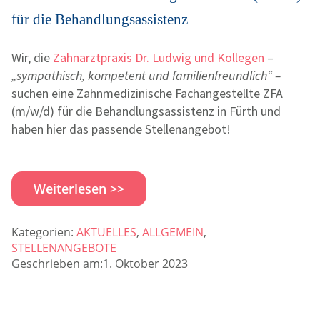
für die Behandlungsassistenz
Wir, die
Zahnarztpraxis Dr. Ludwig und Kollegen
–
„sympathisch, kompetent und familienfreundlich“ –
suchen eine Zahnmedizinische Fachangestellte ZFA
(m/w/d) für die Behandlungsassistenz in Fürth und
haben hier das passende Stellenangebot!
Weiterlesen >>
Kategorien:
AKTUELLES
,
ALLGEMEIN
,
STELLENANGEBOTE
Geschrieben am:1. Oktober 2023