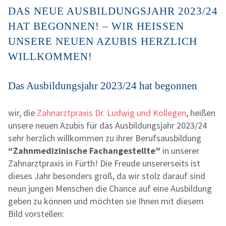
DAS NEUE AUSBILDUNGSJAHR 2023/24
HAT BEGONNEN! – WIR HEISSEN U
NSERE NEUEN AZUBIS HERZLICH W
ILLKOMMEN!
Das Ausbildungsjahr 2023/24 hat begonnen
wir, die
Zahnarztpraxis Dr. Ludwig und Kollegen
, heißen
unsere neuen Azubis für das Ausbildungsjahr 2023/24
sehr herzlich willkommen zu ihrer Berufsausbildung
“Zahnmedizinische Fachangestellte”
in unserer
Zahnarztpraxis in Fürth! Die Freude unsererseits ist
dieses Jahr besonders groß, da wir stolz darauf sind
neun jungen Menschen die Chance auf eine Ausbildung
geben zu können und möchten sie Ihnen mit diesem
Bild vorstellen: