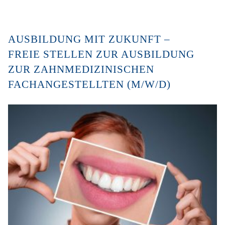
AUSBILDUNG MIT ZUKUNFT –
FREIE STELLEN ZUR AUSBILDUNG
ZUR ZAHNMEDIZINISCHEN
FACHANGESTELLTEN (M/W/D)