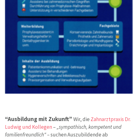
“Ausbildung mit Zukunft”
Wir, die
Zahnarztpraxis Dr.
Ludwig und Kollegen
–
„sympathisch, kompetent und
familienfreundlich“ –
suchen Auszubildende ab