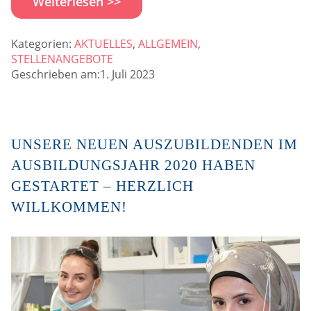
Weiterlesen >>
Kategorien:
AKTUELLES
,
ALLGEMEIN
,
STELLENANGEBOTE
Geschrieben am:1. Juli 2023
UNSERE NEUEN AUSZUBILDENDEN IM
AUSBILDUNGSJAHR 2020 HABEN
GESTARTET – HERZLICH
WILLKOMMEN!