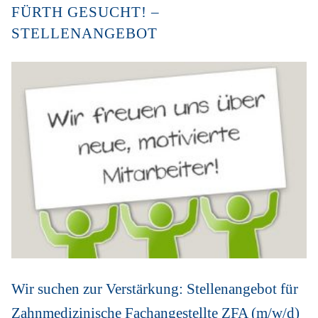
FÜRTH GESUCHT! –
STELLENANGEBOT
Wir suchen zur Verstärkung: Stellenangebot für
Zahnmedizinische Fachangestellte ZFA (m/w/d)