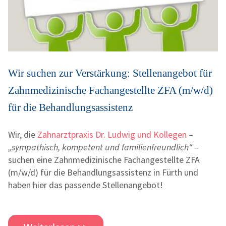
Wir suchen zur Verstärkung: Stellenangebot für
Zahnmedizinische Fachangestellte ZFA (m/w/d)
für die Behandlungsassistenz
Wir, die
Zahnarztpraxis Dr. Ludwig und Kollegen
–
„sympathisch, kompetent und familienfreundlich“ –
suchen eine Zahnmedizinische Fachangestellte ZFA
(m/w/d) für die Behandlungsassistenz in Fürth und
haben hier das passende Stellenangebot!