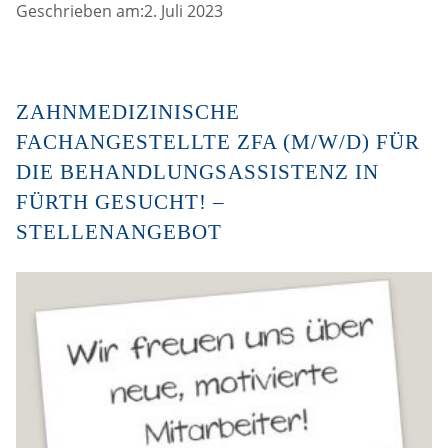
Geschrieben am:2. Juli 2023
ZAHNMEDIZINISCHE
FACHANGESTELLTE ZFA (M/W/D) FÜR
DIE BEHANDLUNGSASSISTENZ IN
FÜRTH GESUCHT! –
STELLENANGEBOT