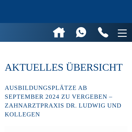
AKTUELLES ÜBERSICHT
AUSBILDUNGSPLÄTZE AB
SEPTEMBER 2024 ZU VERGEBEN –
ZAHNARZTPRAXIS DR. LUDWIG UND
KOLLEGEN