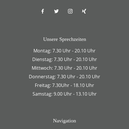
Unsere Sprechzeiten
Montag: 7.30 Uhr - 20.10 Uhr
Dienstag: 7.30 Uhr - 20.10 Uhr
Mittwoch: 7.30 Uhr - 20.10 Uhr
Donnerstag: 7.30 Uhr - 20.10 Uhr
Freitag: 7.30Uhr - 18.10 Uhr
Samstag: 9.00 Uhr - 13.10 Uhr
Navigation