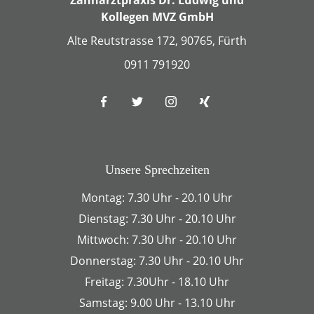
Zahnarztpraxis Dr. Ludwig und
Kollegen MVZ GmbH
Alte Reutstrasse 172, 90765, Fürth
0911 791920
Unsere Sprechzeiten
Montag: 7.30 Uhr - 20.10 Uhr
Dienstag: 7.30 Uhr - 20.10 Uhr
Mittwoch: 7.30 Uhr - 20.10 Uhr
Donnerstag: 7.30 Uhr - 20.10 Uhr
Freitag: 7.30Uhr - 18.10 Uhr
Samstag: 9.00 Uhr - 13.10 Uhr