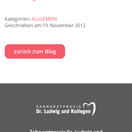
Kategorien:
ALLGEMEIN
Geschrieben am:19. November 2012
zurück zum Blog