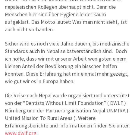
nepalesischen Kollegen überhaupt nicht. Denn die
Menschen hier sind über Hygiene leider kaum
aufgeklärt. Das Motto lautet: Was man nicht sieht, ist
auch nicht vorhanden.
Sicher wird es noch viele Jahre dauern, bis medizinische
Standards auch in Nepal selbstverständlich sind. Doch
ich hoffe, dass wir mit unserer Arbeit wenigsten einem
kleinen Anteil der Bevölkerung ein bisschen helfen
konnten. Diese Erfahrung hat mir einmal mehr gezeigt,
wie gut wir es in Europa haben.
Die Reise nach Nepal wurde organisiert und unterstützt
von der “Dentists Without Limit Foundation” ( DWLF )
Nürnberg und der Partnerorganisation Nepal UNMIRA (
United Mission To Rural Areas ). Weitere
Erfahrungsberichte und Informationen finden Sie unter:
www.dwlf.org
.