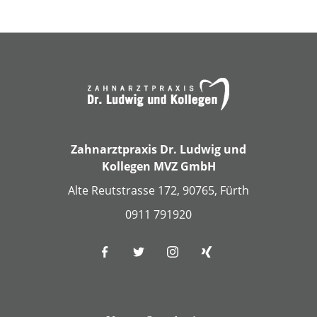
Zahnarztpraxis Dr. Ludwig und
Kollegen MVZ GmbH
Alte Reutstrasse 172, 90765, Fürth
0911 791920