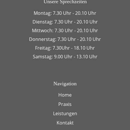
Unsere Sprechzeiten
Montag: 7.30 Uhr - 20.10 Uhr
Dienstag: 7.30 Uhr - 20.10 Uhr
Mittwoch: 7.30 Uhr - 20.10 Uhr
Donnerstag: 7.30 Uhr - 20.10 Uhr
Freitag: 7.30Uhr - 18.10 Uhr
Samstag: 9.00 Uhr - 13.10 Uhr
Navigation
Home
Praxis
Leistungen
Kontakt