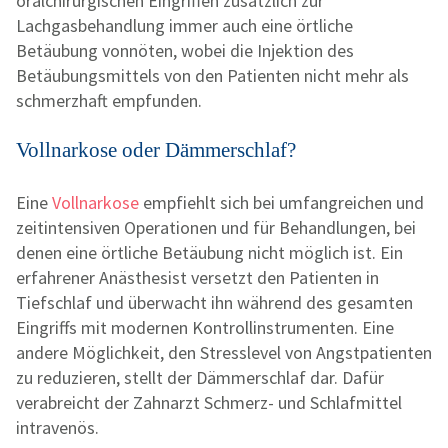
oralchirurgischen Eingriffen zusätzlich zur
Lachgasbehandlung immer auch eine örtliche
Betäubung vonnöten, wobei die Injektion des
Betäubungsmittels von den Patienten nicht mehr als
schmerzhaft empfunden.
Vollnarkose oder Dämmerschlaf?
Eine
Vollnarkose
empfiehlt sich bei umfangreichen und
zeitintensiven Operationen und für Behandlungen, bei
denen eine örtliche Betäubung nicht möglich ist. Ein
erfahrener Anästhesist versetzt den Patienten in
Tiefschlaf und überwacht ihn während des gesamten
Eingriffs mit modernen Kontrollinstrumenten. Eine
andere Möglichkeit, den Stresslevel von Angstpatienten
zu reduzieren, stellt der Dämmerschlaf dar. Dafür
verabreicht der Zahnarzt Schmerz- und Schlafmittel
intravenös.