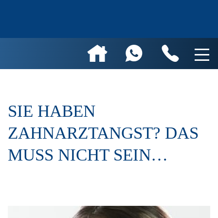
SIE HABEN
ZAHNARZTANGST? DAS
MUSS NICHT SEIN…