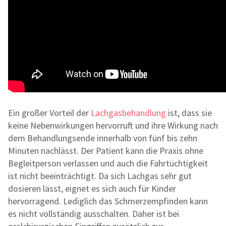
Ein großer Vorteil der
Lachgasbehandlung
ist, dass sie
keine Nebenwirkungen hervorruft und ihre Wirkung nach
dem Behandlungsende innerhalb von fünf bis zehn
Minuten nachlässt. Der Patient kann die Praxis ohne
Begleitperson verlassen und auch die Fahrtüchtigkeit
ist nicht beeinträchtigt. Da sich Lachgas sehr gut
dosieren lässt, eignet es sich auch für Kinder
hervorragend. Lediglich das Schmerzempfinden kann
es nicht vollständig ausschalten. Daher ist bei