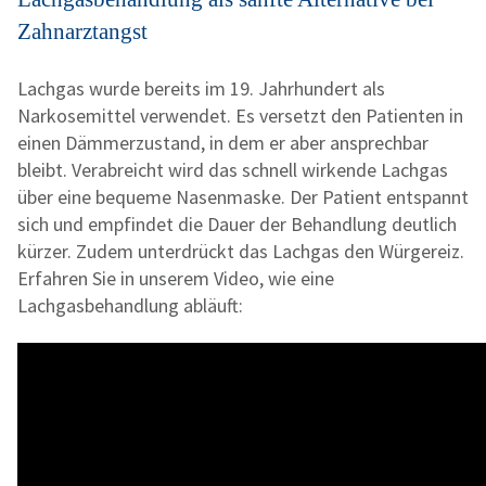
Zahnarztangst
Lachgas wurde bereits im 19. Jahrhundert als
Narkosemittel verwendet. Es versetzt den Patienten in
einen Dämmerzustand, in dem er aber ansprechbar
bleibt. Verabreicht wird das schnell wirkende Lachgas
über eine bequeme Nasenmaske. Der Patient entspannt
sich und empfindet die Dauer der Behandlung deutlich
kürzer. Zudem unterdrückt das Lachgas den Würgereiz.
Erfahren Sie in unserem Video, wie eine
Lachgasbehandlung abläuft: