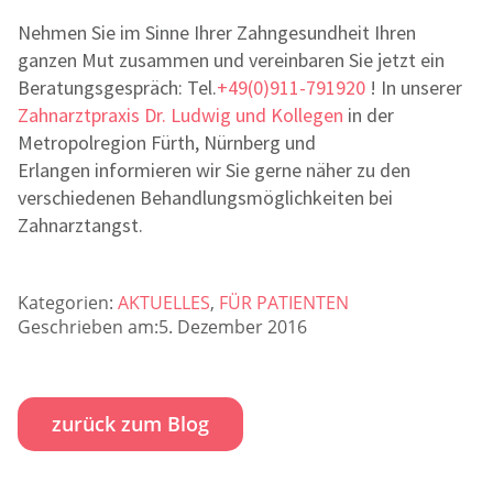
Nehmen Sie im Sinne Ihrer Zahngesundheit Ihren
ganzen Mut zusammen und vereinbaren Sie jetzt ein
Beratungsgespräch: Tel.
+49(0)911-791920
! In unserer
Zahnarztpraxis Dr. Ludwig und Kollegen
in der
Metropolregion Fürth, Nürnberg und
Erlangen informieren wir Sie gerne näher zu den
verschiedenen Behandlungsmöglichkeiten bei
Zahnarztangst.
Kategorien:
AKTUELLES
,
FÜR PATIENTEN
Geschrieben am:5. Dezember 2016
zurück zum Blog